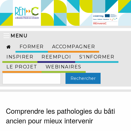
MENU
FORMER
ACCOMPAGNER
INSPIRER
REEMPLOI
S'INFORMER
LE PROJET
WEBINAIRES
Comprendre les pathologies du bâti
ancien pour mieux intervenir