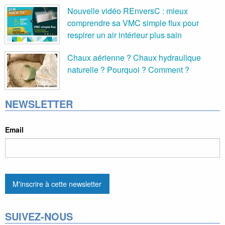
Nouvelle vidéo REnversC : mieux
comprendre sa VMC simple flux pour
respirer un air intérieur plus sain
Chaux aérienne ? Chaux hydraulique
naturelle ? Pourquoi ? Comment ?
NEWSLETTER
Email
SUIVEZ-NOUS