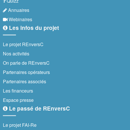
Quizz
Annuaires
Webinaires
Les infos du projet
Le projet REnversC
Nos activités
On parle de REnversC
Partenaires opérateurs
Partenaires associés
Les financeurs
Espace presse
Le passé de REnversC
Le projet FAI-Re