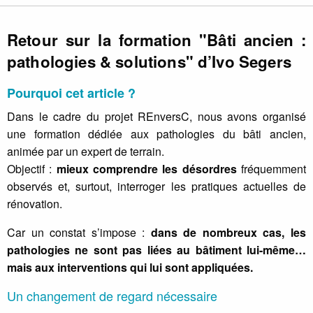
Retour sur la formation "Bâti ancien :
pathologies & solutions" d’Ivo Segers
Pourquoi cet article ?
Dans le cadre du projet REnversC, nous avons organisé
une formation dédiée aux pathologies du bâti ancien,
animée par un expert de terrain.
Objectif :
mieux comprendre les désordres
fréquemment
observés et, surtout, interroger les pratiques actuelles de
rénovation.
Car un constat s’impose :
dans de nombreux cas, les
pathologies ne sont pas liées au bâtiment lui-même…
mais aux interventions qui lui sont appliquées.
Un changement de regard nécessaire