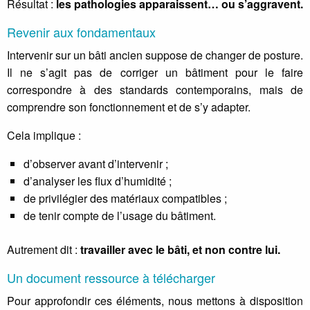
Résultat :
les pathologies apparaissent… ou s’aggravent.
Revenir aux fondamentaux
Intervenir sur un bâti ancien suppose de changer de posture.
Il ne s’agit pas de corriger un bâtiment pour le faire
correspondre à des standards contemporains, mais de
comprendre son fonctionnement et de s’y adapter.
Cela implique :
d’observer avant d’intervenir ;
d’analyser les flux d’humidité ;
de privilégier des matériaux compatibles ;
de tenir compte de l’usage du bâtiment.
Autrement dit :
travailler avec le bâti, et non contre lui.
Un document ressource à télécharger
Pour approfondir ces éléments, nous mettons à disposition