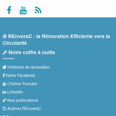
REnversC : la Rénovation Efficiente vers la
Circularité
Notre coffre à outils
Histoires de rénovation
Notre Facebook
Chaîne Youtube
Linkedin
Nos publications
Actions REnversC