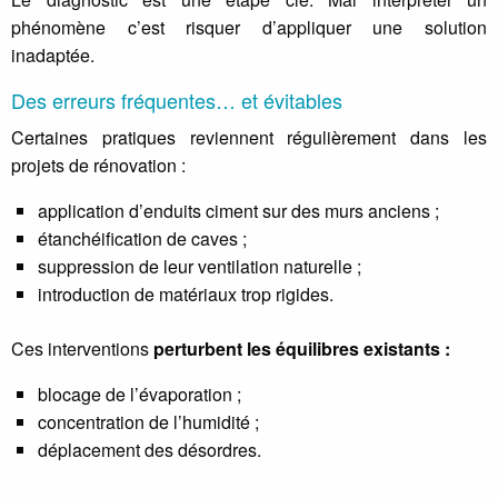
phénomène c’est risquer d’appliquer une solution
inadaptée.
Des erreurs fréquentes… et évitables
Certaines pratiques reviennent régulièrement dans les
projets de rénovation :
application d’enduits ciment sur des murs anciens ;
étanchéification de caves ;
suppression de leur ventilation naturelle ;
introduction de matériaux trop rigides.
Ces interventions
perturbent les équilibres existants :
blocage de l’évaporation ;
concentration de l’humidité ;
déplacement des désordres.