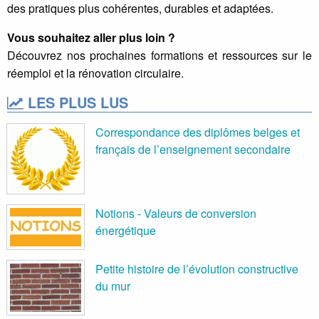
des pratiques plus cohérentes, durables et adaptées.
Vous souhaitez aller plus loin ?
Découvrez nos prochaines formations et ressources sur le
réemploi et la rénovation circulaire.
LES PLUS LUS
Correspondance des diplômes belges et
français de l’enseignement secondaire
Notions - Valeurs de conversion
énergétique
Petite histoire de l’évolution constructive
du mur