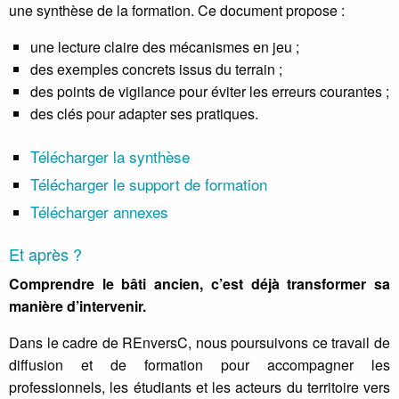
une synthèse de la formation. Ce document propose :
une lecture claire des mécanismes en jeu ;
des exemples concrets issus du terrain ;
des points de vigilance pour éviter les erreurs courantes ;
des clés pour adapter ses pratiques.
Télécharger la synthèse
Télécharger le support de formation
Télécharger annexes
Et après ?
Comprendre le bâti ancien, c’est déjà transformer sa
manière d’intervenir.
Dans le cadre de REnversC, nous poursuivons ce travail de
diffusion et de formation pour accompagner les
professionnels, les étudiants et les acteurs du territoire vers