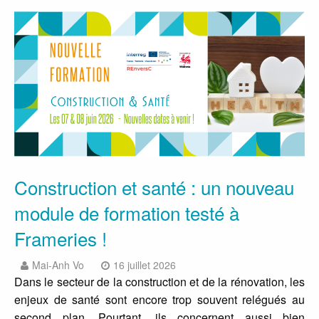
Construction et santé : un nouveau
module de formation testé à
Frameries !
Mai-Anh Vo
16 juillet 2026
Dans le secteur de la construction et de la rénovation, les
enjeux de santé sont encore trop souvent relégués au
second plan. Pourtant, ils concernent aussi bien