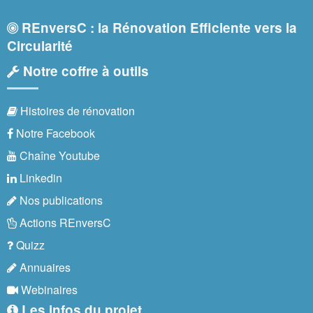
REnversC : la Rénovation Efficiente vers la
Circularité
Notre coffre à outils
Histoires de rénovation
Notre Facebook
Chaîne Youtube
Linkedin
Nos publications
Actions REnversC
Quizz
Annuaires
Webinaires
Les infos du projet