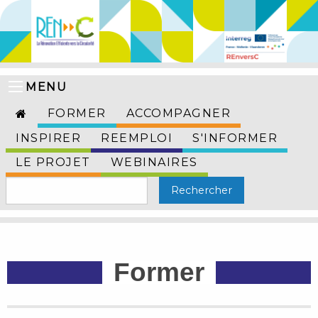
MENU
FORMER
ACCOMPAGNER
INSPIRER
REEMPLOI
S'INFORMER
LE PROJET
WEBINAIRES
Former