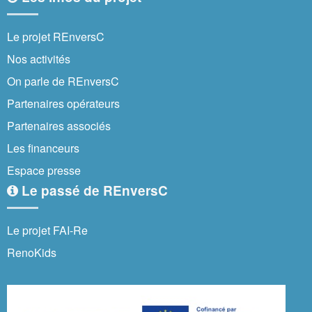
Le projet REnversC
Nos activités
On parle de REnversC
Partenaires opérateurs
Partenaires associés
Les financeurs
Espace presse
Le passé de REnversC
Le projet FAI-Re
RenoKids