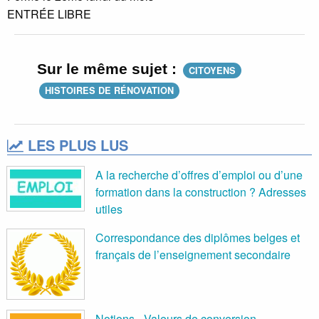
ENTRÉE LIBRE
Sur le même sujet :
CITOYENS
HISTOIRES DE RÉNOVATION
LES PLUS LUS
A la recherche d’offres d’emploi ou d’une
formation dans la construction ? Adresses
utiles
Correspondance des diplômes belges et
français de l’enseignement secondaire
Notions - Valeurs de conversion