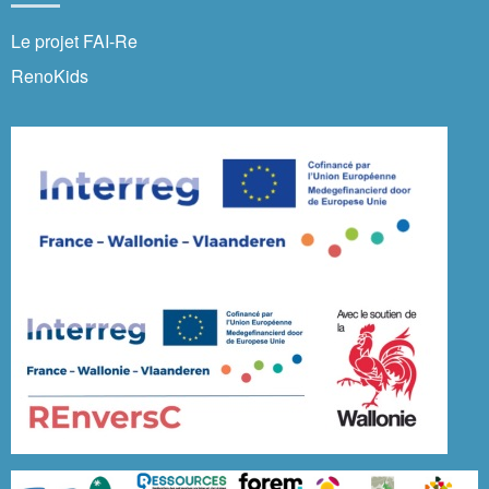
Le projet FAI-Re
RenoKids