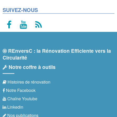
SUIVEZ-NOUS
REnversC : la Rénovation Efficiente vers la
Circularité
Notre coffre à outils
Histoires de rénovation
Notre Facebook
Chaîne Youtube
Linkedin
Nos publications