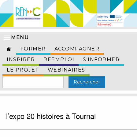
MENU
FORMER
ACCOMPAGNER
INSPIRER
REEMPLOI
S'INFORMER
LE PROJET
WEBINAIRES
l’expo 20 histoires à Tournai