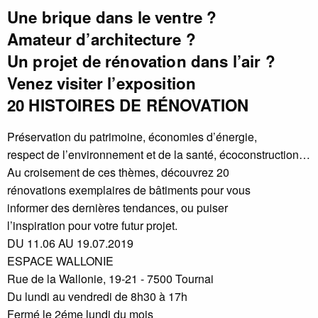
Une brique dans le ventre ?
Amateur d’architecture ?
Un projet de rénovation dans l’air ?
Venez visiter l’exposition
20 HISTOIRES DE RÉNOVATION
Préservation du patrimoine, économies d’énergie,
respect de l’environnement et de la santé, écoconstruction…
Au croisement de ces thèmes, découvrez 20
rénovations exemplaires de bâtiments pour vous
informer des dernières tendances, ou puiser
l’inspiration pour votre futur projet.
DU 11.06 AU 19.07.2019
ESPACE WALLONIE
Rue de la Wallonie, 19-21 - 7500 Tournai
Du lundi au vendredi de 8h30 à 17h
Fermé le 2éme lundi du mois