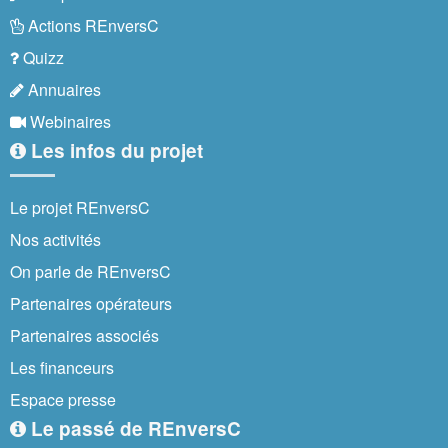
Actions REnversC
Quizz
Annuaires
Webinaires
Les infos du projet
Le projet REnversC
Nos activités
On parle de REnversC
Partenaires opérateurs
Partenaires associés
Les financeurs
Espace presse
Le passé de REnversC