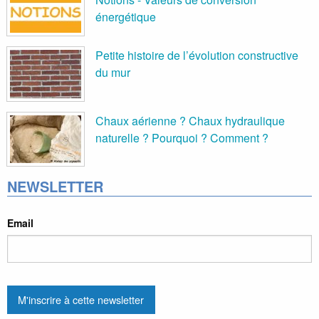
énergétique
Petite histoire de l’évolution constructive
du mur
Chaux aérienne ? Chaux hydraulique
naturelle ? Pourquoi ? Comment ?
NEWSLETTER
Email