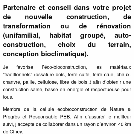
Partenaire et conseil dans votre projet
de nouvelle construction, de
transformation ou de rénovation
(unifamilial, habitat groupé, auto-
construction, choix du terrain,
conception bioclimatique).
Je favorise l’éco-bioconstruction, les matériaux
“traditionnels” (ossature bois, terre cuite, terre crue, chaux-
chanvre, paille, cellulose, fibre de bois..) afin d’obtenir une
construction saine, basse en énergie et respectueuse pour
tous.
Membre de la cellule ecobioconstruction de Nature &
Progrès et Responsable PEB. Afin d’assurer le meilleur
suivi, j’accepte de collaborer dans un rayon d’environ 40 km
de Ciney.