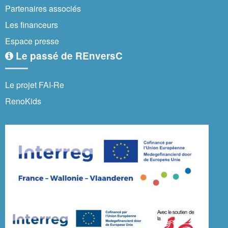
Partenaires associés
Les financeurs
Espace presse
Le passé de REnversC
Le projet FAI-Re
RenoKids