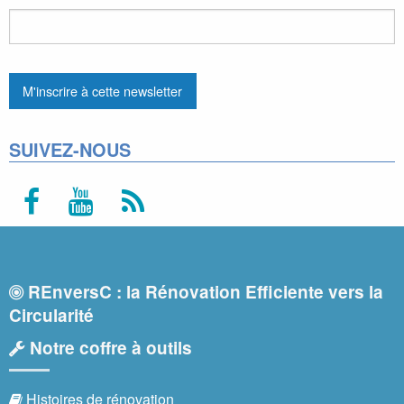
SUIVEZ-NOUS
REnversC : la Rénovation Efficiente vers la
Circularité
Notre coffre à outils
Histoires de rénovation