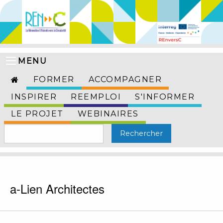
MENU
FORMER
ACCOMPAGNER
INSPIRER
REEMPLOI
S'INFORMER
LE PROJET
WEBINAIRES
a-Lien Architectes