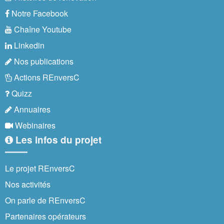
Notre Facebook
Chaîne Youtube
Linkedin
Nos publications
Actions REnversC
Quizz
Annuaires
Webinaires
Les infos du projet
Le projet REnversC
Nos activités
On parle de REnversC
Partenaires opérateurs