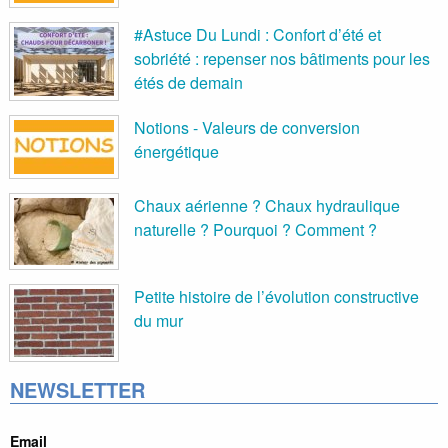
#Astuce Du Lundi : Confort d’été et
sobriété : repenser nos bâtiments pour les
étés de demain
Notions - Valeurs de conversion
énergétique
Chaux aérienne ? Chaux hydraulique
naturelle ? Pourquoi ? Comment ?
Petite histoire de l’évolution constructive
du mur
NEWSLETTER
Email