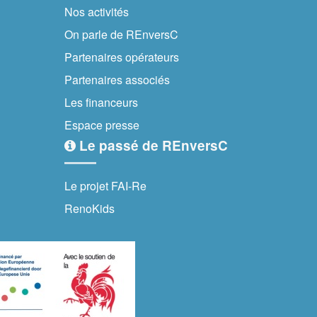
Nos activités
On parle de REnversC
Partenaires opérateurs
Partenaires associés
Les financeurs
Espace presse
Le passé de REnversC
Le projet FAI-Re
RenoKids