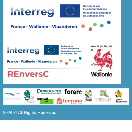
2024 ©
All Rights Reserved.