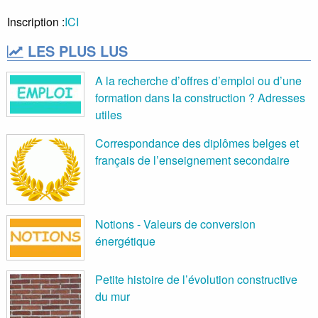
Inscription :
ICI
LES PLUS LUS
A la recherche d’offres d’emploi ou d’une
formation dans la construction ? Adresses
utiles
Correspondance des diplômes belges et
français de l’enseignement secondaire
Notions - Valeurs de conversion
énergétique
Petite histoire de l’évolution constructive
du mur