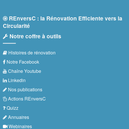
REnversC : la Rénovation Efficiente vers la
Circularité
Notre coffre à outils
Histoires de rénovation
Notre Facebook
Chaîne Youtube
Linkedin
Nos publications
Actions REnversC
Quizz
Annuaires
Webinaires