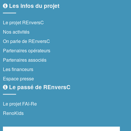
Les infos du projet
Le projet REnversC
Nos activités
On parle de REnversC
Partenaires opérateurs
Partenaires associés
Les financeurs
Espace presse
Le passé de REnversC
Le projet FAI-Re
RenoKids