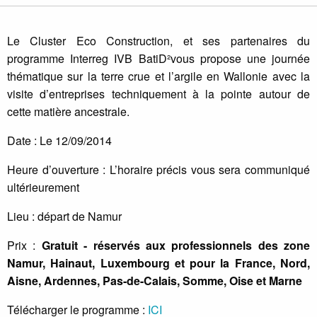
Le Cluster Eco Construction, et ses partenaires du
programme Interreg IVB BatiD²vous propose une journée
thématique sur la terre crue et l’argile en Wallonie avec la
visite d’entreprises techniquement à la pointe autour de
cette matière ancestrale.
Date : Le 12/09/2014
Heure d’ouverture : L’horaire précis vous sera communiqué
ultérieurement
Lieu : départ de Namur
Prix :
Gratuit - réservés aux professionnels des zone
Namur, Hainaut, Luxembourg et pour la France, Nord,
Aisne, Ardennes, Pas-de-Calais, Somme, Oise et Marne
Télécharger le programme :
ICI