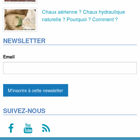
Chaux aérienne ? Chaux hydraulique
naturelle ? Pourquoi ? Comment ?
NEWSLETTER
Email
SUIVEZ-NOUS