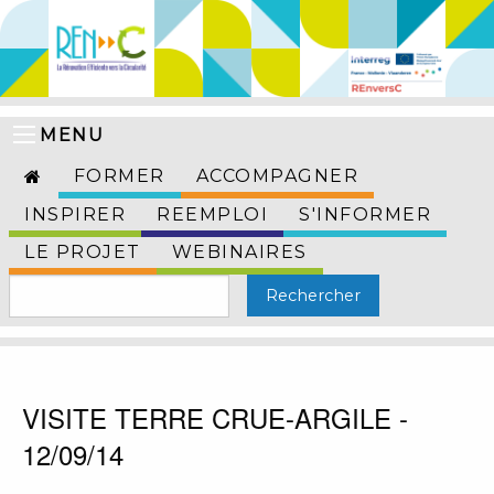
MENU
FORMER
ACCOMPAGNER
INSPIRER
REEMPLOI
S'INFORMER
LE PROJET
WEBINAIRES
VISITE TERRE CRUE-ARGILE -
12/09/14