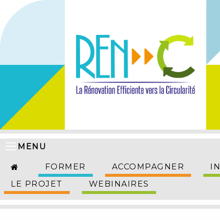
MENU
FORMER
ACCOMPAGNER
I
LE PROJET
WEBINAIRES