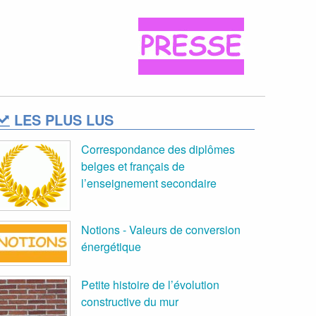
LES PLUS LUS
Correspondance des diplômes
belges et français de
l’enseignement secondaire
Notions - Valeurs de conversion
énergétique
Petite histoire de l’évolution
constructive du mur