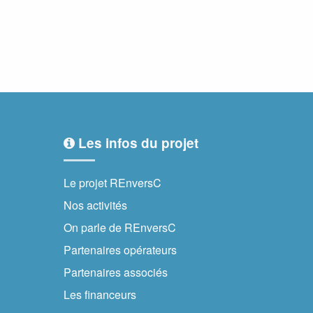
Les infos du projet
Le projet REnversC
Nos activités
On parle de REnversC
Partenaires opérateurs
Partenaires associés
Les financeurs