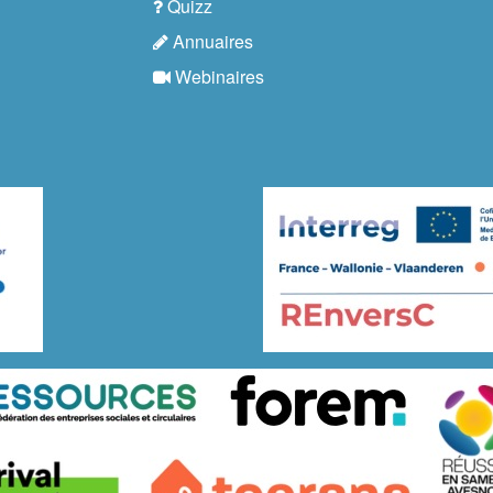
Quizz
Annuaires
Webinaires