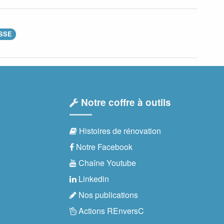
SSE
Notre coffre à outils
Histoires de rénovation
Notre Facebook
Chaîne Youtube
Linkedin
Nos publications
Actions REnversC