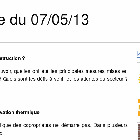
e du 07/05/13
struction ?
voir, quelles ont été les principales mesures mises en
 Quels sont les défis à venir et les attentes du secteur ?
ovation thermique
étique des copropriétés ne démarre pas. Dans plusieurs
e.