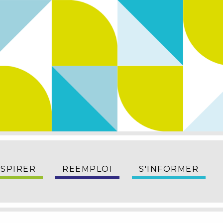
NSPIRER
REEMPLOI
S'INFORMER