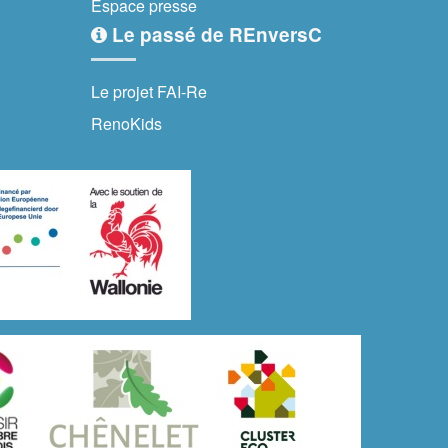
Espace presse
Le passé de REnversC
Le projet FAI-Re
RenoKids