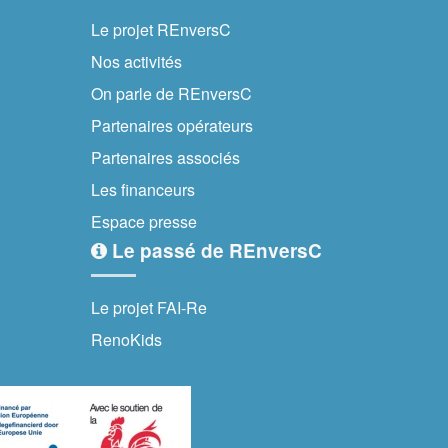
Le projet REnversC
Nos activités
On parle de REnversC
Partenaires opérateurs
Partenaires associés
Les financeurs
Espace presse
Le passé de REnversC
Le projet FAI-Re
RenoKids