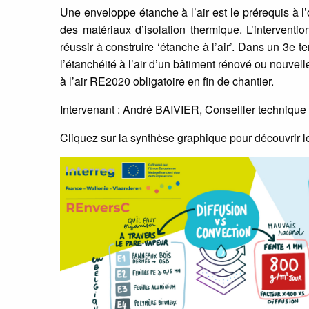
Une enveloppe étanche à l’air est le prérequis à l’
des matériaux d’isolation thermique. L’interventi
réussir à construire ‘étanche à l’air’. Dans un 3
l’étanchéité à l’air d’un bâtiment rénové ou nouvel
à l’air RE2020 obligatoire en fin de chantier.
Intervenant : André BAIVIER, Conseiller technique
Cliquez sur la synthèse graphique pour découvrir l