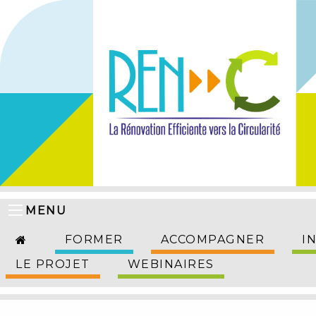
MENU
FORMER
ACCOMPAGNER
I
LE PROJET
WEBINAIRES