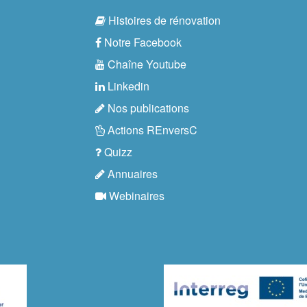
Histoires de rénovation
Notre Facebook
Chaîne Youtube
Linkedin
Nos publications
Actions REnversC
Quizz
Annuaires
Webinaires