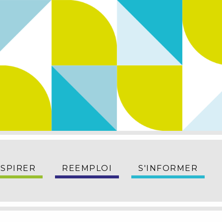
NSPIRER
REEMPLOI
S'INFORMER