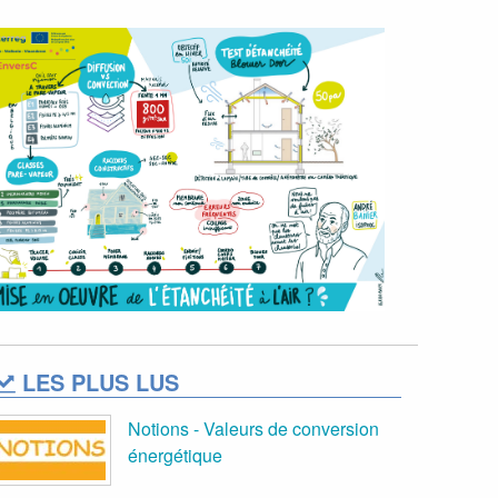
LES PLUS LUS
Notions - Valeurs de conversion
énergétique