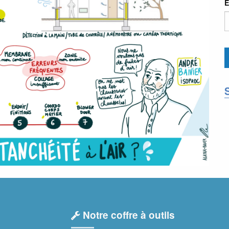
E
Notre coffre à outils