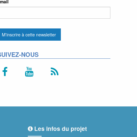
mail
SUIVEZ-NOUS
Les infos du projet