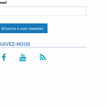
mail
SUIVEZ-NOUS