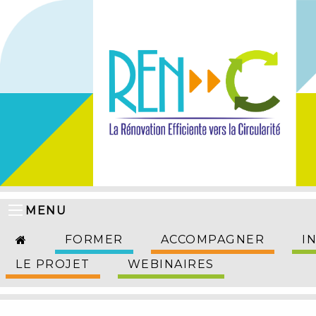
MENU
FORMER
ACCOMPAGNER
I
LE PROJET
WEBINAIRES