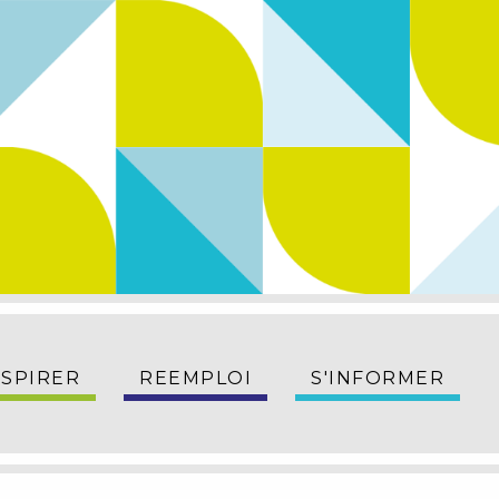
NSPIRER
REEMPLOI
S'INFORMER