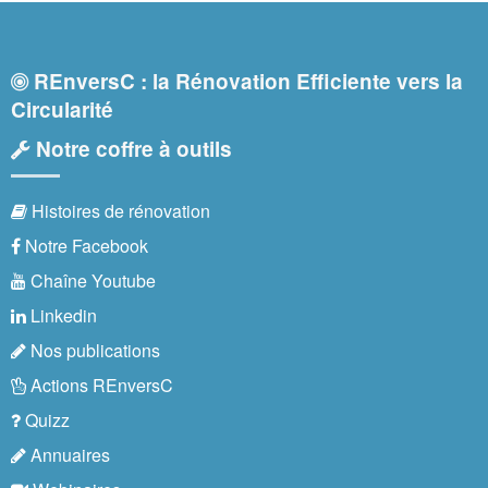
REnversC : la Rénovation Efficiente vers la
Circularité
Notre coffre à outils
Histoires de rénovation
Notre Facebook
Chaîne Youtube
Linkedin
Nos publications
Actions REnversC
Quizz
Annuaires