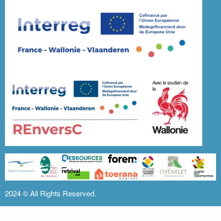
2024 ©
All Rights Reserved.