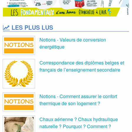
LES PLUS LUS
Notions - Valeurs de conversion
énergétique
Correspondance des diplômes belges et
français de l’enseignement secondaire
Notions - Comment assurer le confort
thermique de son logement ?
Chaux aérienne ? Chaux hydraulique
naturelle ? Pourquoi ? Comment ?