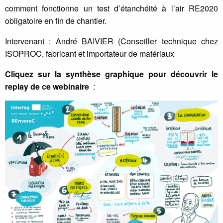
comment fonctionne un test d’étanchéité à l’air RE2020
obligatoire en fin de chantier.
Intervenant : André BAIVIER (Conseiller technique chez
ISOPROC, fabricant et importateur de matériaux
Cliquez sur la synthèse graphique pour découvrir le
replay de ce webinaire
: