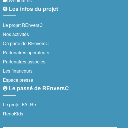
Webinaires
Les infos du projet
Le projet REnversC
Nos activités
On parle de REnversC
Partenaires opérateurs
Partenaires associés
Les financeurs
Espace presse
Le passé de REnversC
Le projet FAI-Re
RenoKids