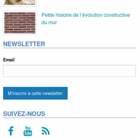
Petite histoire de l’évolution constructive
du mur
NEWSLETTER
Email
SUIVEZ-NOUS