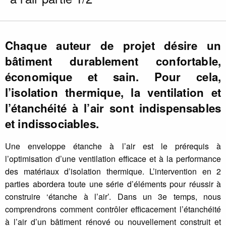
Chaque auteur de projet désire un
bâtiment durablement confortable,
économique et sain. Pour cela,
l’isolation thermique, la ventilation et
l’étanchéité à l’air sont indispensables
et indissociables.
Une enveloppe étanche à l’air est le prérequis à
l’optimisation d’une ventilation efficace et à la performance
des matériaux d’isolation thermique. L’intervention en 2
parties abordera toute une série d’éléments pour réussir à
construire ‘étanche à l’air’. Dans un 3e temps, nous
comprendrons comment contrôler efficacement l’étanchéité
à l’air d’un bâtiment rénové ou nouvellement construit et