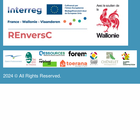
2024 ©
All Rights Reserved.