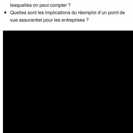
lesquelles on peut compter ?
Quelles sont les implications du réemploi d’un point de
vue assurantiel pour les entreprises ?