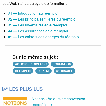
Les Webinaires du cycle de formation :
#1 — Introduction au réemploi
#2 — Les principales filières du réemploi
#3 — Les inventaires et le réemploi
#4 — Les assurances et le réemploi
#5 — Les cahiers des charges du réemploi
Sur le même sujet :
ACTIONS RENVERSC
FORMATION
RÉEMPLOI
REPLAY
WEBINAIRE
LES PLUS LUS
Notions - Valeurs de conversion
énergétique