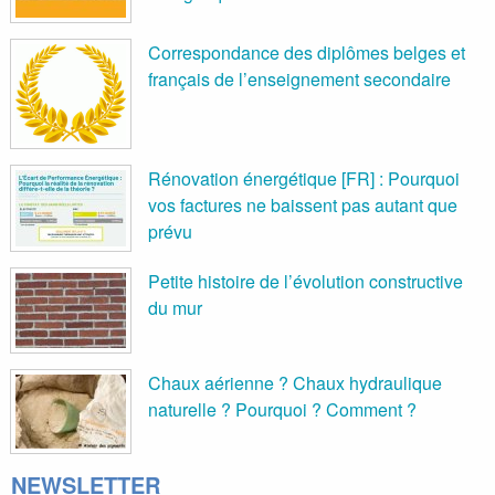
Correspondance des diplômes belges et
français de l’enseignement secondaire
Rénovation énergétique [FR] : Pourquoi
vos factures ne baissent pas autant que
prévu
Petite histoire de l’évolution constructive
du mur
Chaux aérienne ? Chaux hydraulique
naturelle ? Pourquoi ? Comment ?
NEWSLETTER