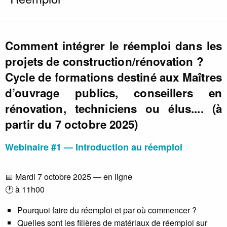
Comment intégrer le réemploi dans les
projets de construction/rénovation ?
Cycle de formations destiné aux Maîtres
d’ouvrage publics, conseillers en
rénovation, techniciens ou élus.... (à
partir du 7 octobre 2025)
Webinaire #1 — Introduction au réemploi
📅 Mardi 7 octobre 2025 — en ligne
🕐 à 11h00
Pourquoi faire du réemploi et par où commencer ?
Quelles sont les filières de matériaux de réemploi sur