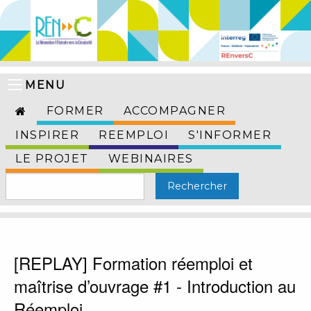
MENU
FORMER
ACCOMPAGNER
INSPIRER
REEMPLOI
S'INFORMER
LE PROJET
WEBINAIRES
[REPLAY] Formation réemploi et
maîtrise d’ouvrage #1 - Introduction au
Réemploi