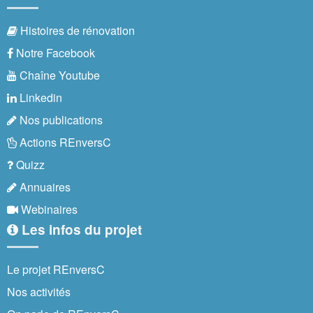
Histoires de rénovation
Notre Facebook
Chaîne Youtube
Linkedin
Nos publications
Actions REnversC
Quizz
Annuaires
Webinaires
Les infos du projet
Le projet REnversC
Nos activités