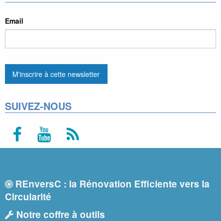
Email
SUIVEZ-NOUS
REnversC : la Rénovation Efficiente vers la
Circularité
Notre coffre à outils