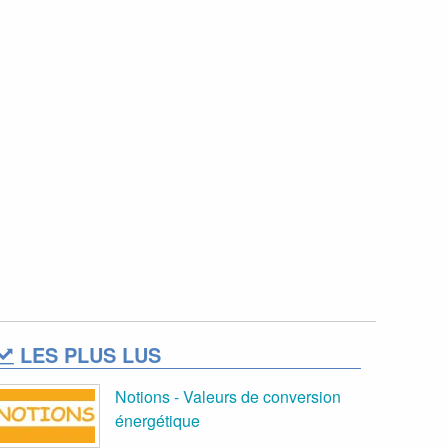
LES PLUS LUS
Notions - Valeurs de conversion
énergétique