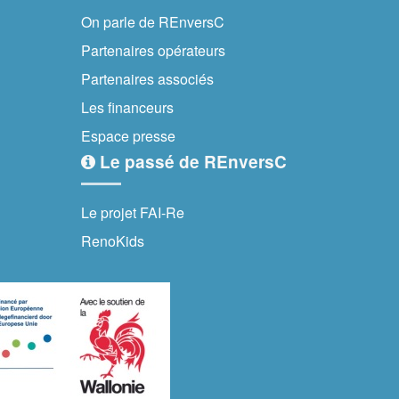
On parle de REnversC
Partenaires opérateurs
Partenaires associés
Les financeurs
Espace presse
Le passé de REnversC
Le projet FAI-Re
RenoKids