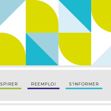
NSPIRER
REEMPLOI
S'INFORMER