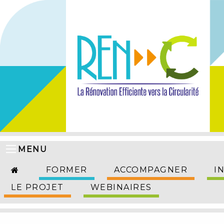
MENU
FORMER
ACCOMPAGNER
I
LE PROJET
WEBINAIRES