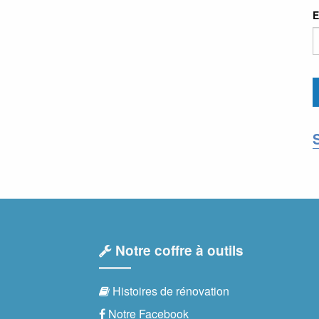
E
Notre coffre à outils
Histoires de rénovation
Notre Facebook