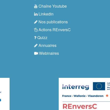
Chaîne Youtube
Linkedin
Nos publications
Actions REnversC
Quizz
Annuaires
Webinaires