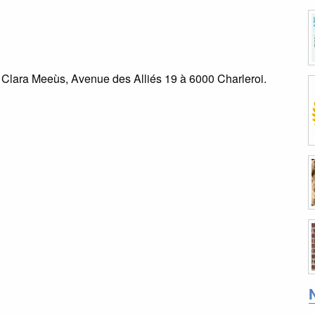
de Clara Meeùs, Avenue des Alliés 19 à 6000 Charleroi.