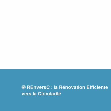
REnversC : la Rénovation Efficiente
vers la Circularité