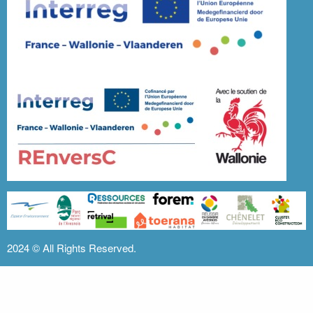
2024 ©
All Rights Reserved.