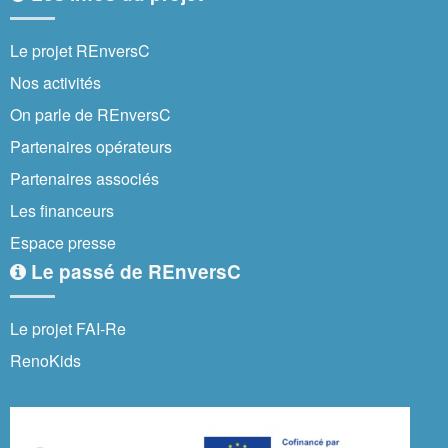
Le projet REnversC
Nos activités
On parle de REnversC
Partenaires opérateurs
Partenaires associés
Les financeurs
Espace presse
Le passé de REnversC
Le projet FAI-Re
RenoKids