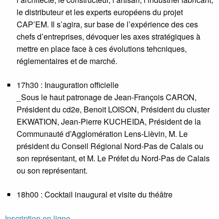
le distributeur et les experts européens du projet
CAP’EM. Il s’agira, sur base de l’expérience des ces
chefs d’entreprises, dévoquer les axes stratégiques à
mettre en place face à ces évolutions tehcniques,
réglementaires et de marché.
17h30 : Inauguration officielle
_Sous le haut patronage de Jean-François CARON,
Président du cd2e, Benoit LOISON, Président du cluster
EKWATION, Jean-Pierre KUCHEIDA, Président de la
Communauté d’Agglomération Lens-Lièvin, M. Le
président du Conseil Régional Nord-Pas de Calais ou
son représentant, et M. Le Préfet du Nord-Pas de Calais
ou son représentant.
18h00 : Cocktail inaugural et visite du théâtre
Inscription en ligne