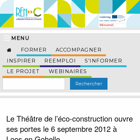
MENU
FORMER
ACCOMPAGNER
INSPIRER
REEMPLOI
S'INFORMER
LE PROJET
WEBINAIRES
Le Théâtre de l’éco-construction ouvre
ses portes le 6 septembre 2012 à
Loos en Gohelle