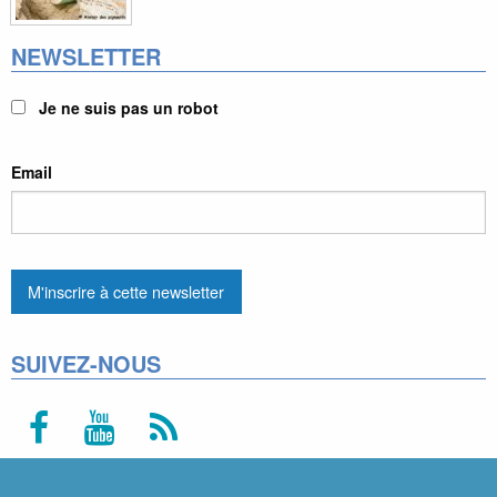
NEWSLETTER
Je ne suis pas un robot
Email
SUIVEZ-NOUS