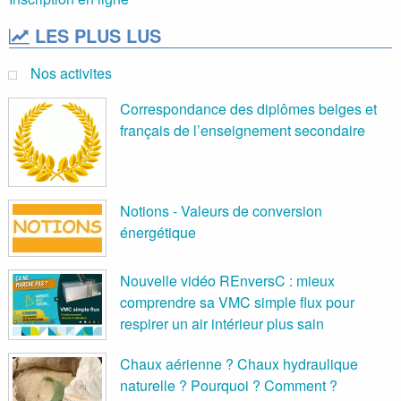
LES PLUS LUS
Nos activites
Correspondance des diplômes belges et
français de l’enseignement secondaire
Notions - Valeurs de conversion
énergétique
Nouvelle vidéo REnversC : mieux
comprendre sa VMC simple flux pour
respirer un air intérieur plus sain
Chaux aérienne ? Chaux hydraulique
naturelle ? Pourquoi ? Comment ?