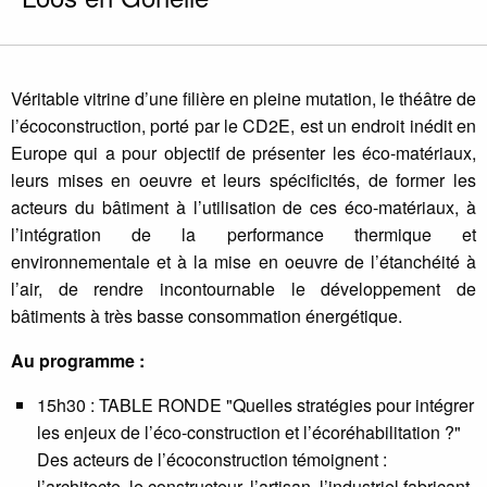
Véritable vitrine d’une filière en pleine mutation, le théâtre de
l’écoconstruction, porté par le CD2E, est un endroit inédit en
Europe qui a pour objectif de présenter les éco-matériaux,
leurs mises en oeuvre et leurs spécificités, de former les
acteurs du bâtiment à l’utilisation de ces éco-matériaux, à
l’intégration de la performance thermique et
environnementale et à la mise en oeuvre de l’étanchéité à
l’air, de rendre incontournable le développement de
bâtiments à très basse consommation énergétique.
Au programme :
15h30 : TABLE RONDE "Quelles stratégies pour intégrer
les enjeux de l’éco-construction et l’écoréhabilitation ?"
Des acteurs de l’écoconstruction témoignent :
l’architecte, le constructeur, l’artisan, l’industriel fabricant,