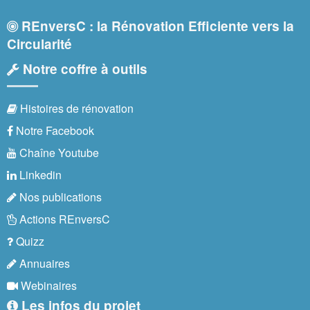
REnversC : la Rénovation Efficiente vers la
Circularité
Notre coffre à outils
Histoires de rénovation
Notre Facebook
Chaîne Youtube
Linkedin
Nos publications
Actions REnversC
Quizz
Annuaires
Webinaires
Les infos du projet