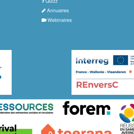
Quizz
Annuaires
Webinaires