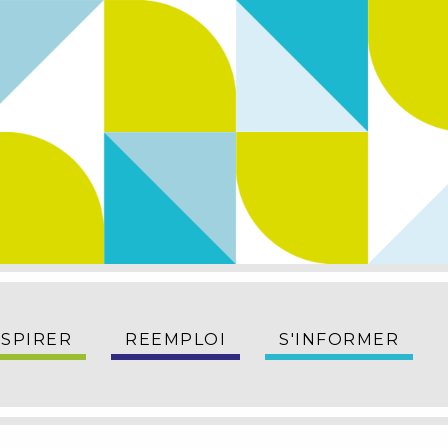
NSPIRER
REEMPLOI
S'INFORMER