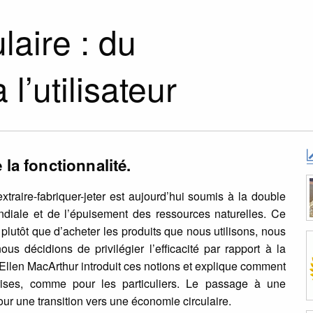
laire : du
’utilisateur
 la fonctionnalité.
traire-fabriquer-jeter est aujourd’hui soumis à la double
ndiale et de l’épuisement des ressources naturelles. Ce
 plutôt que d’acheter les produits que nous utilisons, nous
ous décidions de privilégier l’efficacité par rapport à la
 Ellen MacArthur introduit ces notions et explique comment
prises, comme pour les particuliers. Le passage à une
our une transition vers une économie circulaire.