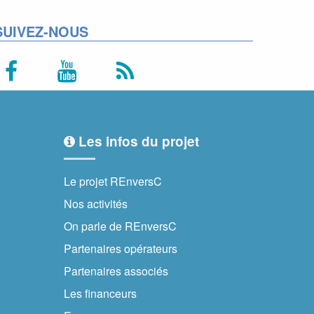
SUIVEZ-NOUS
Les infos du projet
Le projet REnversC
Nos activités
On parle de REnversC
Partenaires opérateurs
Partenaires associés
Les financeurs