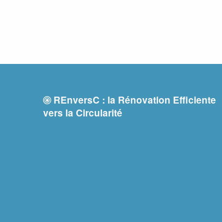
REnversC : la Rénovation Efficiente
vers la Circularité