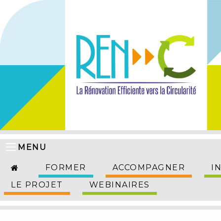
MENU
FORMER
ACCOMPAGNER
I
LE PROJET
WEBINAIRES