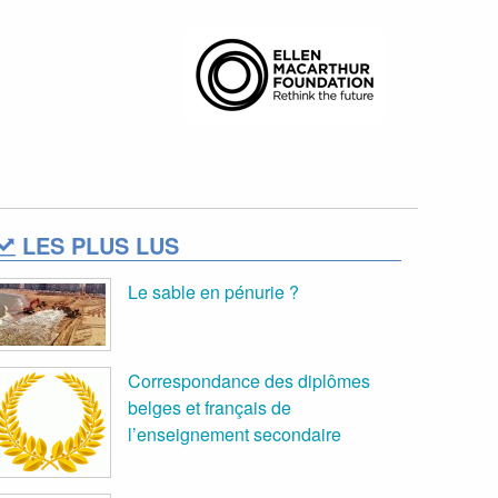
LES PLUS LUS
Le sable en pénurie ?
Correspondance des diplômes
belges et français de
l’enseignement secondaire