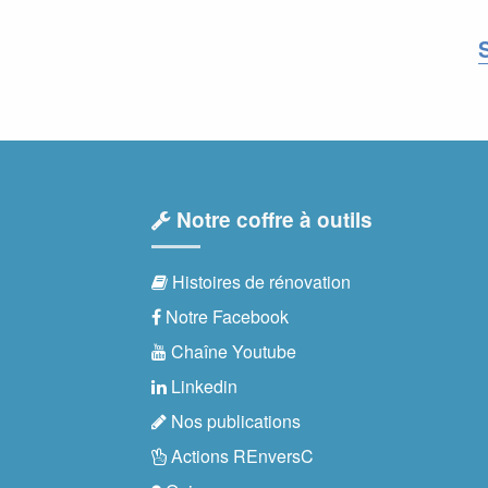
Notre coffre à outils
Histoires de rénovation
Notre Facebook
Chaîne Youtube
Linkedin
Nos publications
Actions REnversC