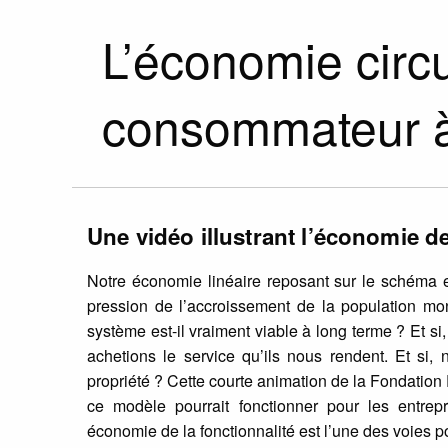
L’économie circu
consommateur à l
Une vidéo illustrant l’économie de
Notre économie linéaire reposant sur le schéma ex
pression de l’accroissement de la population mo
système est-il vraiment viable à long terme ? Et si,
achetions le service qu’ils nous rendent. Et si, n
propriété ? Cette courte animation de la Fondation
ce modèle pourrait fonctionner pour les entre
économie de la fonctionnalité est l’une des voies p