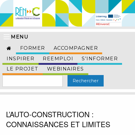
MENU
FORMER
ACCOMPAGNER
INSPIRER
REEMPLOI
S'INFORMER
LE PROJET
WEBINAIRES
L’AUTO-CONSTRUCTION :
CONNAISSANCES ET LIMITES