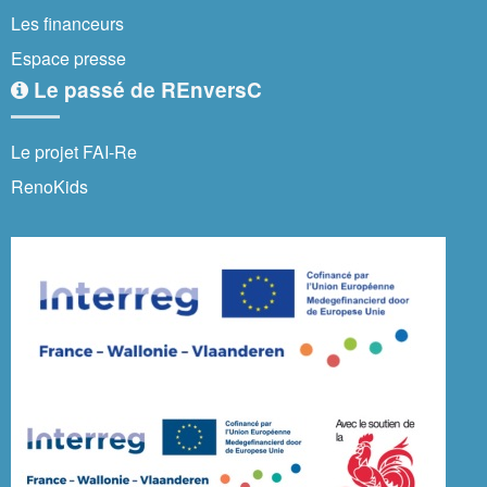
Les financeurs
Espace presse
Le passé de REnversC
Le projet FAI-Re
RenoKids