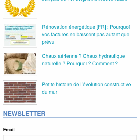
Rénovation énergétique [FR] : Pourquoi
vos factures ne baissent pas autant que
prévu
Chaux aérienne ? Chaux hydraulique
naturelle ? Pourquoi ? Comment ?
Petite histoire de l’évolution constructive
du mur
NEWSLETTER
Email