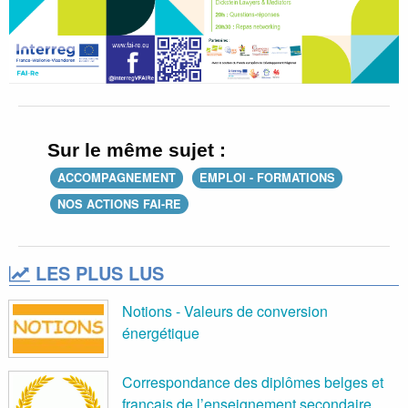
Sur le même sujet :
ACCOMPAGNEMENT
EMPLOI - FORMATIONS
NOS ACTIONS FAI-RE
LES PLUS LUS
Notions - Valeurs de conversion
énergétique
Correspondance des diplômes belges et
français de l’enseignement secondaire