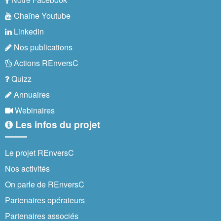
Chaîne Youtube
Linkedin
Nos publications
Actions REnversC
Quizz
Annuaires
Webinaires
Les infos du projet
Le projet REnversC
Nos activités
On parle de REnversC
Partenaires opérateurs
Partenaires associés