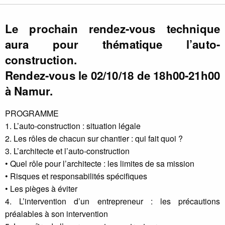
Le prochain rendez-vous technique
aura pour thématique l’auto-
construction.
Rendez-vous le 02/10/18 de 18h00-21h00
à Namur.
PROGRAMME
1. L’auto-construction : situation légale
2. Les rôles de chacun sur chantier : qui fait quoi ?
3. L’architecte et l’auto-construction
• Quel rôle pour l’architecte : les limites de sa mission
• Risques et responsabilités spécifiques
• Les pièges à éviter
4. L’intervention d’un entrepreneur : les précautions
préalables à son intervention