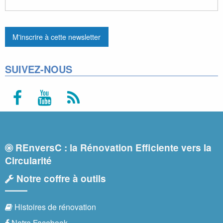
SUIVEZ-NOUS
REnversC : la Rénovation Efficiente vers la
Circularité
Notre coffre à outils
Histoires de rénovation
Notre Facebook