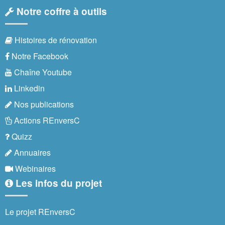
Notre coffre à outils
Histoires de rénovation
Notre Facebook
Chaîne Youtube
Linkedin
Nos publications
Actions REnversC
Quizz
Annuaires
Webinaires
Les infos du projet
Le projet REnversC