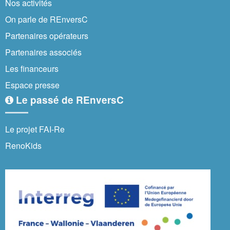
Nos activités
On parle de REnversC
Partenaires opérateurs
Partenaires associés
Les financeurs
Espace presse
Le passé de REnversC
Le projet FAI-Re
RenoKids