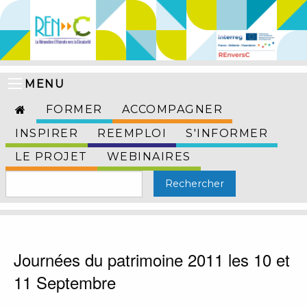
MENU
FORMER
ACCOMPAGNER
INSPIRER
REEMPLOI
S'INFORMER
LE PROJET
WEBINAIRES
Journées du patrimoine 2011 les 10 et
11 Septembre