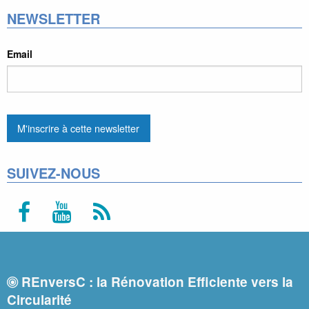
NEWSLETTER
Email
SUIVEZ-NOUS
REnversC : la Rénovation Efficiente vers la
Circularité