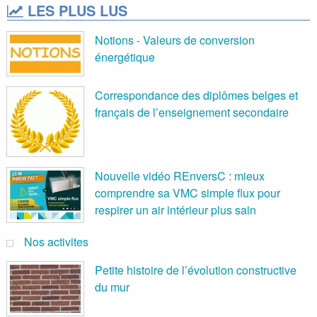
LES PLUS LUS
Notions - Valeurs de conversion
énergétique
Correspondance des diplômes belges et
français de l’enseignement secondaire
Nouvelle vidéo REnversC : mieux
comprendre sa VMC simple flux pour
respirer un air intérieur plus sain
Nos activites
Petite histoire de l’évolution constructive
du mur