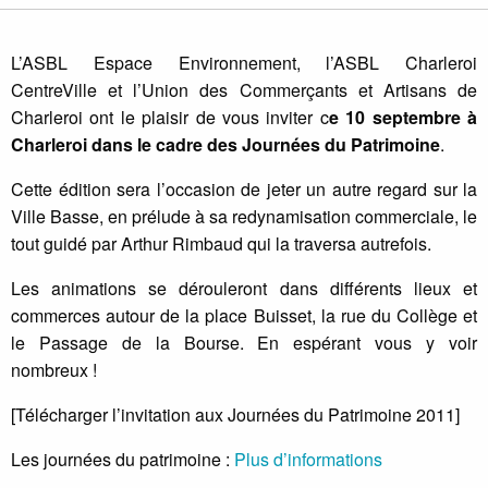
L’ASBL Espace Environnement, l’ASBL Charleroi
CentreVille et l’Union des Commerçants et Artisans de
Charleroi ont le plaisir de vous inviter c
e 10 septembre à
Charleroi dans le cadre des Journées du Patrimoine
.
Cette édition sera l’occasion de jeter un autre regard sur la
Ville Basse, en prélude à sa redynamisation commerciale, le
tout guidé par Arthur Rimbaud qui la traversa autrefois.
Les animations se dérouleront dans différents lieux et
commerces autour de la place Buisset, la rue du Collège et
le Passage de la Bourse. En espérant vous y voir
nombreux !
[Télécharger l’invitation aux Journées du Patrimoine 2011]
Les journées du patrimoine :
Plus d’informations