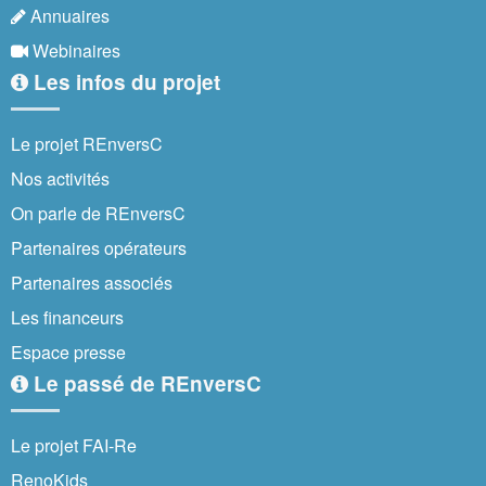
Annuaires
Webinaires
Les infos du projet
Le projet REnversC
Nos activités
On parle de REnversC
Partenaires opérateurs
Partenaires associés
Les financeurs
Espace presse
Le passé de REnversC
Le projet FAI-Re
RenoKids