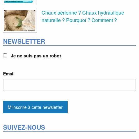
Chaux aérienne ? Chaux hydraulique
naturelle ? Pourquoi ? Comment ?
NEWSLETTER
Je ne suis pas un robot
Email
SUIVEZ-NOUS