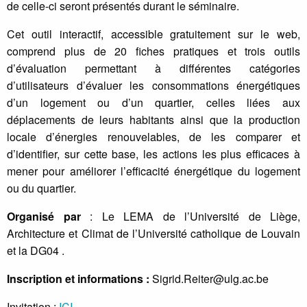
de celle-ci seront présentés durant le séminaire.
Cet outil interactif, accessible gratuitement sur le web,
comprend plus de 20 fiches pratiques et trois outils
d’évaluation permettant à différentes catégories
d’utilisateurs d’évaluer les consommations énergétiques
d’un logement ou d’un quartier, celles liées aux
déplacements de leurs habitants ainsi que la production
locale d’énergies renouvelables, de les comparer et
d’identifier, sur cette base, les actions les plus efficaces à
mener pour améliorer l’efficacité énergétique du logement
ou du quartier.
Organisé par
: Le LEMA de l’Université de Liège,
Architecture et Climat de l’Université catholique de Louvain
et la DG04 .
Inscription et informations :
Sigrid.Reiter@ulg.ac.be
Invitation :
ICI