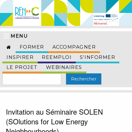
MENU
FORMER
ACCOMPAGNER
INSPIRER
REEMPLOI
S'INFORMER
LE PROJET
WEBINAIRES
Invitation au Séminaire SOLEN
(SOlutions for Low Energy
Neighbourhoods)