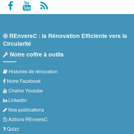
REnversC : la Rénovation Efficiente vers la
Circularité
Notre coffre à outils
Histoires de rénovation
Notre Facebook
Chaîne Youtube
Linkedin
Nos publications
Actions REnversC
Quizz