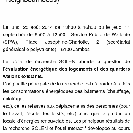
Le lundi 25 août 2014 de 13h30 à 16h30 ou le jeudi 11
septembre de 9h00 à 12h00 - Service Public de Wallonie
(SPW), Place Joséphine-Charlotte, 2 (secrétariat
généralsalle polyvalente) – 5100 Jambes
Le projet de recherche SOLEN aborde la question de
l’
évaluation énergétique des logements et des quartiers
wallons existants
.
L’originalité principale de la recherche est d’aborder à la fois
les consommations énergétiques des bâtiments (chauffage,
éclairage,
etc.), celles relatives aux déplacements des personnes (pour
le travail, l’école, les loisirs, etc.) ainsi que la production
locale d’énergies renouvelables. Les principaux résultats de
la recherche SOLEN et l’outil interactif développé au cours