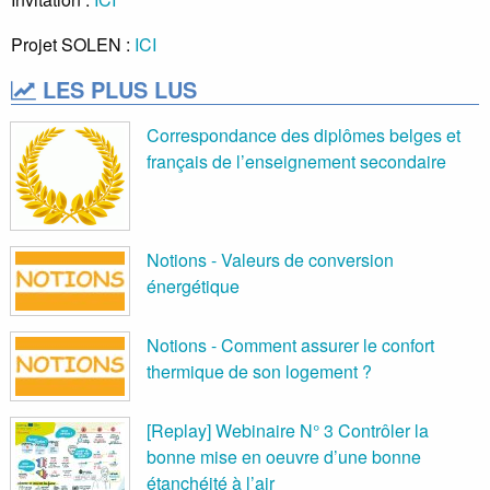
Projet SOLEN :
ICI
LES PLUS LUS
Correspondance des diplômes belges et
français de l’enseignement secondaire
Notions - Valeurs de conversion
énergétique
Notions - Comment assurer le confort
thermique de son logement ?
[Replay] Webinaire N° 3 Contrôler la
bonne mise en oeuvre d’une bonne
étanchéité à l’air