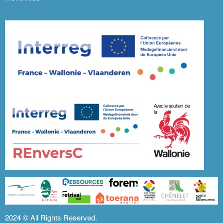
2024 ©
All Rights Reserved.