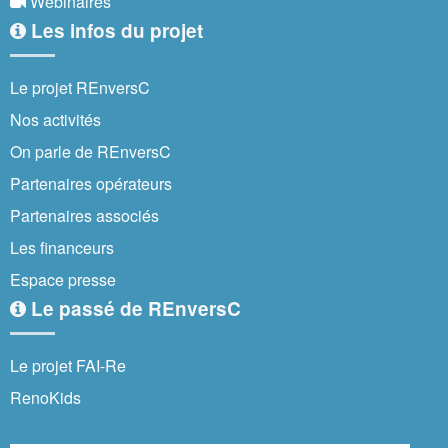
Webinaires
Les infos du projet
Le projet REnversC
Nos activités
On parle de REnversC
Partenaires opérateurs
Partenaires associés
Les financeurs
Espace presse
Le passé de REnversC
Le projet FAI-Re
RenoKids