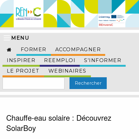
MENU
FORMER
ACCOMPAGNER
INSPIRER
REEMPLOI
S'INFORMER
LE PROJET
WEBINAIRES
Chauffe-eau solaire : Découvrez
SolarBoy