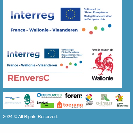
2024 ©
All Rights Reserved.