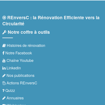
REnversC : la Rénovation Efficiente vers la
Circularité
Notre coffre à outils
Histoires de rénovation
Notre Facebook
Chaîne Youtube
Linkedin
Nos publications
Actions REnversC
Quizz
Annuaires