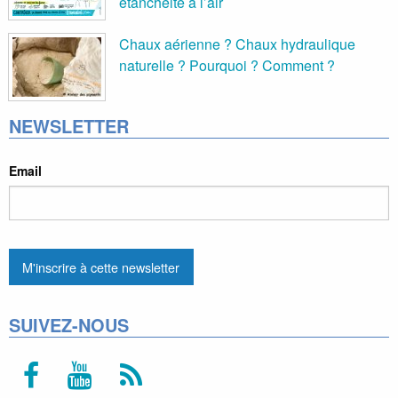
étanchéité à l’air
Chaux aérienne ? Chaux hydraulique
naturelle ? Pourquoi ? Comment ?
NEWSLETTER
Email
SUIVEZ-NOUS