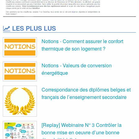
LES PLUS LUS
Notions - Comment assurer le confort
thermique de son logement ?
Notions - Valeurs de conversion
énergétique
Correspondance des diplômes belges et
français de l’enseignement secondaire
[Replay] Webinaire N° 3 Contrôler la
bonne mise en oeuvre d’une bonne