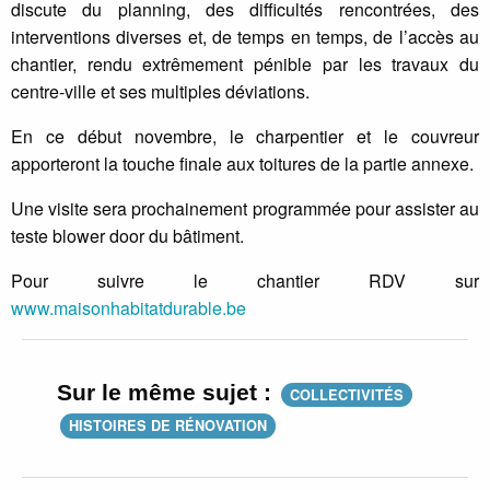
discute du planning, des difficultés rencontrées, des
interventions diverses et, de temps en temps, de l’accès au
chantier, rendu extrêmement pénible par les travaux du
centre-ville et ses multiples déviations.
En ce début novembre, le charpentier et le couvreur
apporteront la touche finale aux toitures de la partie annexe.
Une visite sera prochainement programmée pour assister au
teste blower door du bâtiment.
Pour suivre le chantier RDV sur
www.maisonhabitatdurable.be
Sur le même sujet :
COLLECTIVITÉS
HISTOIRES DE RÉNOVATION