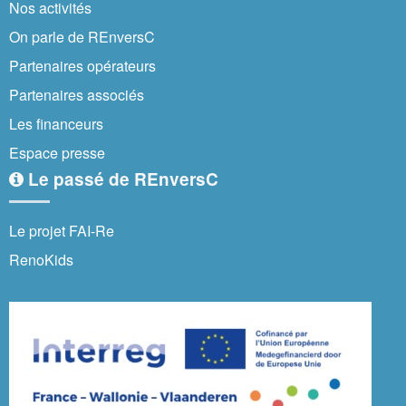
Nos activités
On parle de REnversC
Partenaires opérateurs
Partenaires associés
Les financeurs
Espace presse
Le passé de REnversC
Le projet FAI-Re
RenoKids