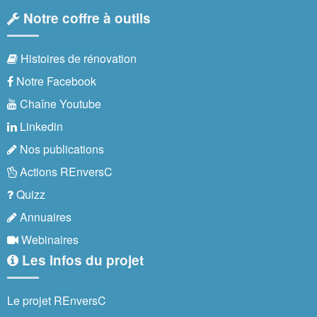
Notre coffre à outils
Histoires de rénovation
Notre Facebook
Chaîne Youtube
Linkedin
Nos publications
Actions REnversC
Quizz
Annuaires
Webinaires
Les infos du projet
Le projet REnversC