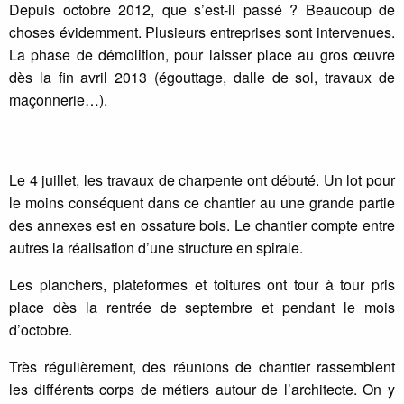
Depuis octobre 2012, que s’est-il passé ? Beaucoup de
choses évidemment. Plusieurs entreprises sont intervenues.
La phase de démolition, pour laisser place au gros œuvre
dès la fin avril 2013 (égouttage, dalle de sol, travaux de
maçonnerie…).
Le 4 juillet, les travaux de charpente ont débuté. Un lot pour
le moins conséquent dans ce chantier au une grande partie
des annexes est en ossature bois. Le chantier compte entre
autres la réalisation d’une structure en spirale.
Les planchers, plateformes et toitures ont tour à tour pris
place dès la rentrée de septembre et pendant le mois
d’octobre.
Très régulièrement, des réunions de chantier rassemblent
les différents corps de métiers autour de l’architecte. On y