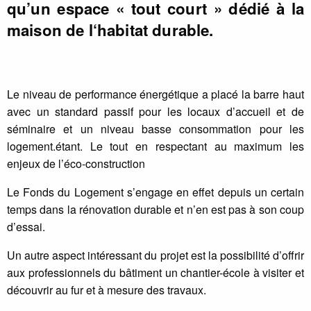
qu’un espace « tout court » dédié à la
maison de l‘habitat durable.
Le niveau de performance énergétique a placé la barre haut
avec un standard passif pour les locaux d’accueil et de
séminaire et un niveau basse consommation pour les
logement.étant. Le tout en respectant au maximum les
enjeux de l’éco-construction
Le Fonds du Logement s’engage en effet depuis un certain
temps dans la rénovation durable et n’en est pas à son coup
d’essai.
Un autre aspect intéressant du projet est la possibilité d’offrir
aux professionnels du bâtiment un chantier-école à visiter et
découvrir au fur et à mesure des travaux.