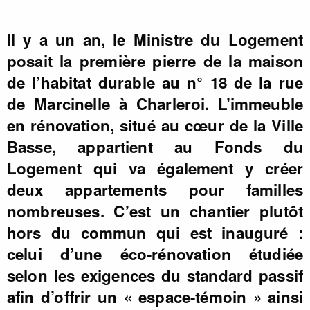
Il y a un an, le Ministre du Logement
posait la première pierre de la maison
de l’habitat durable au n° 18 de la rue
de Marcinelle à Charleroi. L’immeuble
en rénovation, situé au cœur de la Ville
Basse, appartient au Fonds du
Logement qui va également y créer
deux appartements pour familles
nombreuses. C’est un chantier plutôt
hors du commun qui est inauguré :
celui d’une éco-rénovation étudiée
selon les exigences du standard passif
afin d’offrir un « espace-témoin » ainsi