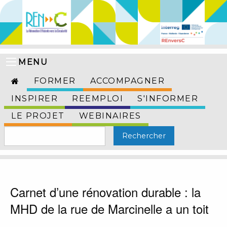
MENU
FORMER
ACCOMPAGNER
INSPIRER
REEMPLOI
S'INFORMER
LE PROJET
WEBINAIRES
Carnet d’une rénovation durable : la
MHD de la rue de Marcinelle a un toit