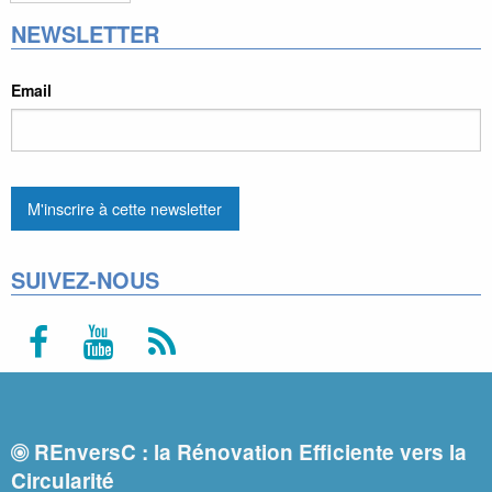
NEWSLETTER
Email
SUIVEZ-NOUS
REnversC : la Rénovation Efficiente vers la
Circularité