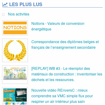
LES PLUS LUS
Nos activites
Notions - Valeurs de conversion
énergétique
Correspondance des diplômes belges et
français de l’enseignement secondaire
[REPLAY] WB #3 - Le réemploi des
matériaux de construction : inventoriser les
déchets et les ressources.
Nouvelle vidéo REnversC : mieux
comprendre sa VMC simple flux pour
respirer un air intérieur plus sain