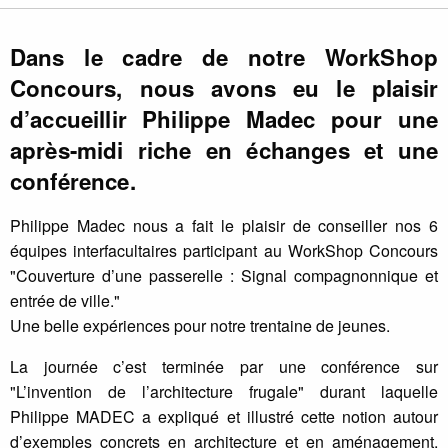
Dans le cadre de notre WorkShop
Concours, nous avons eu le plaisir
d’accueillir Philippe Madec pour une
après-midi riche en échanges et une
conférence.
Philippe Madec nous a fait le plaisir de conseiller nos 6
équipes interfacultaires participant au WorkShop Concours
"Couverture d’une passerelle : Signal compagnonnique et
entrée de ville."
Une belle expériences pour notre trentaine de jeunes.
La journée c’est terminée par une conférence sur
"L’invention de l’architecture frugale" durant laquelle
Philippe MADEC a expliqué et illustré cette notion autour
d’exemples concrets en architecture et en aménagement,