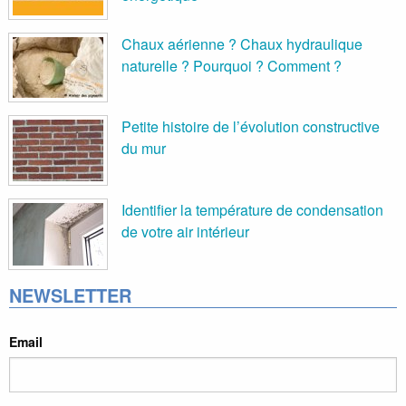
Chaux aérienne ? Chaux hydraulique
naturelle ? Pourquoi ? Comment ?
Petite histoire de l’évolution constructive
du mur
Identifier la température de condensation
de votre air intérieur
NEWSLETTER
Email