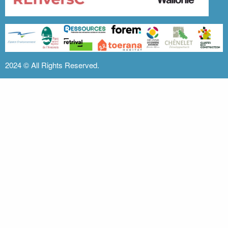
2024 ©
All Rights Reserved.