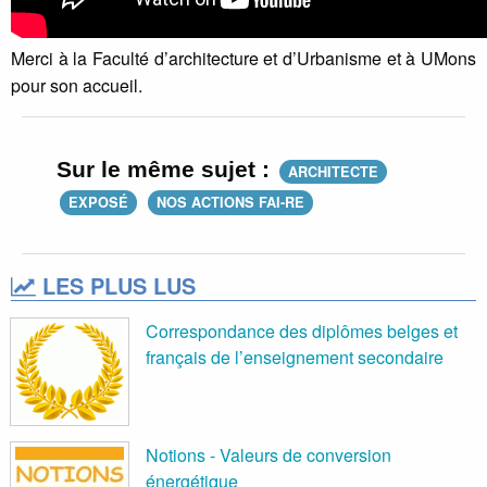
Merci à la Faculté d’architecture et d’Urbanisme et à UMons
pour son accueil.
Sur le même sujet :
ARCHITECTE
EXPOSÉ
NOS ACTIONS FAI-RE
LES PLUS LUS
Correspondance des diplômes belges et
français de l’enseignement secondaire
Notions - Valeurs de conversion
énergétique