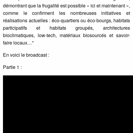
démontrant que la frugalité est possible « ici et maintenant »,
comme le confirment les nombreuses initiatives et
réalisations actuelles : éco-quartiers ou éco-bourgs, habitats
participatifs et habitats groupés, architectures
bioclimatiques, low-tech, matériaux biosourcés et savoir-
faire locaux…"
En voici le broadcast :
Partie 1 :