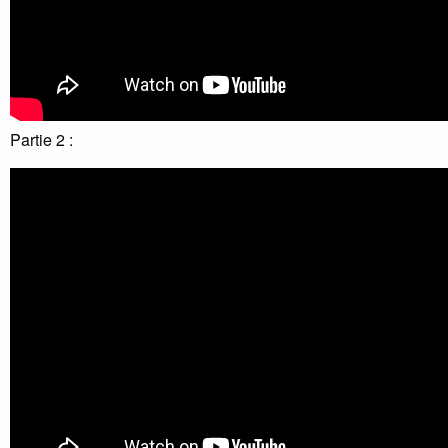
Partie 2 :