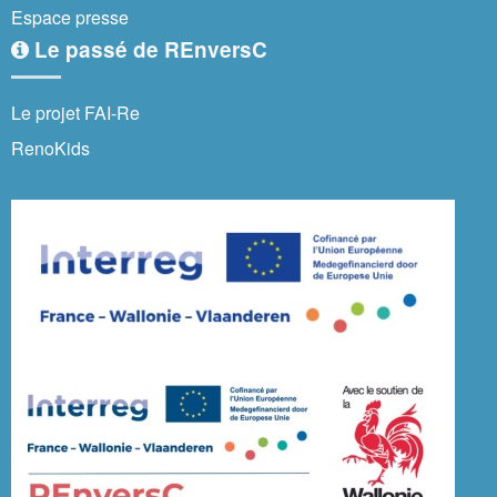
Espace presse
Le passé de REnversC
Le projet FAI-Re
RenoKids