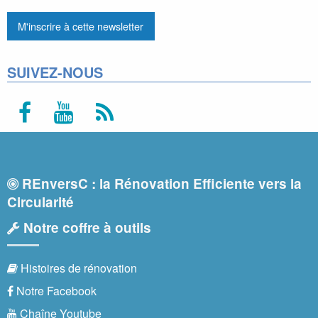
SUIVEZ-NOUS
REnversC : la Rénovation Efficiente vers la
Circularité
Notre coffre à outils
Histoires de rénovation
Notre Facebook
Chaîne Youtube