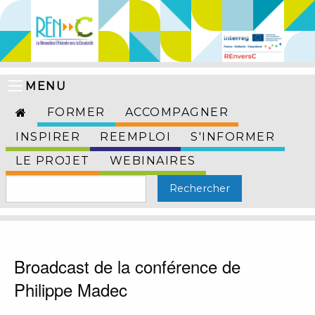
MENU
FORMER
ACCOMPAGNER
INSPIRER
REEMPLOI
S'INFORMER
LE PROJET
WEBINAIRES
Broadcast de la conférence de
Philippe Madec