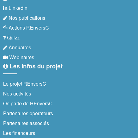
Linkedin
Nos publications
Actions REnversC
Quizz
Annuaires
Webinaires
Les infos du projet
Le projet REnversC
Nos activités
On parle de REnversC
Partenaires opérateurs
Partenaires associés
Les financeurs