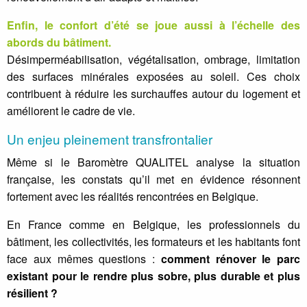
Enfin, le confort d’été se joue aussi à l’échelle des
abords du bâtiment.
Désimperméabilisation, végétalisation, ombrage, limitation
des surfaces minérales exposées au soleil. Ces choix
contribuent à réduire les surchauffes autour du logement et
améliorent le cadre de vie.
Un enjeu pleinement transfrontalier
Même si le Baromètre QUALITEL analyse la situation
française, les constats qu’il met en évidence résonnent
fortement avec les réalités rencontrées en Belgique.
En France comme en Belgique, les professionnels du
bâtiment, les collectivités, les formateurs et les habitants font
face aux mêmes questions :
comment rénover le parc
existant pour le rendre plus sobre, plus durable et plus
résilient ?