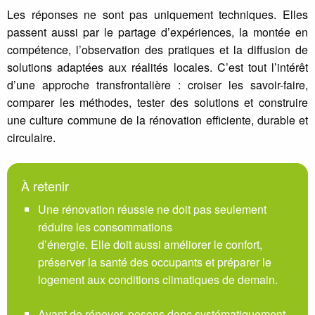
Les réponses ne sont pas uniquement techniques. Elles
passent aussi par le partage d’expériences, la montée en
compétence, l’observation des pratiques et la diffusion de
solutions adaptées aux réalités locales. C’est tout l’intérêt
d’une approche transfrontalière : croiser les savoir-faire,
comparer les méthodes, tester des solutions et construire
une culture commune de la rénovation efficiente, durable et
circulaire.
À retenir
Une rénovation réussie ne doit pas seulement
réduire les consommations
d’énergie. Elle doit aussi améliorer le confort,
préserver la santé des occupants et préparer le
logement aux conditions climatiques de demain.
Avant de rénover, posons donc systématiquement