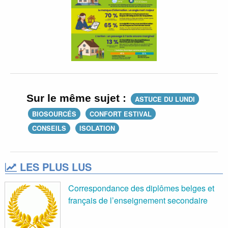
Sur le même sujet :
ASTUCE DU LUNDI
BIOSOURCÉS
CONFORT ESTIVAL
CONSEILS
ISOLATION
LES PLUS LUS
Correspondance des diplômes belges et
français de l’enseignement secondaire