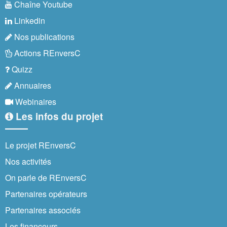
Chaîne Youtube
Linkedin
Nos publications
Actions REnversC
Quizz
Annuaires
Webinaires
Les infos du projet
Le projet REnversC
Nos activités
On parle de REnversC
Partenaires opérateurs
Partenaires associés
Les financeurs