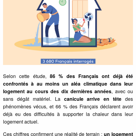
Selon cette étude,
86 % des Français ont déjà été
confrontés à au moins un aléa climatique dans leur
logement au cours des dix dernières années
, avec ou
sans dégât matériel. La
canicule arrive en tête
des
phénomènes vécus, et 66 % des Français déclarent avoir
déjà eu des difficultés à supporter la chaleur dans leur
logement actuel.
Ces chiffres confirment une réalité de terrain :
un logement