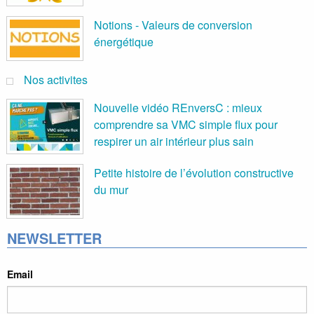
Notions - Valeurs de conversion
énergétique
Nos activites
Nouvelle vidéo REnversC : mieux
comprendre sa VMC simple flux pour
respirer un air intérieur plus sain
Petite histoire de l’évolution constructive
du mur
NEWSLETTER
Email