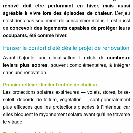
rénové doit être performant en hiver, mais aussi
agréable à vivre lors des épisodes de chaleur
. L’enjeu
n’est donc pas seulement de consommer moins. Il est aussi
de
concevoir des logements capables de protéger leurs
occupants, été comme hiver.
Penser le confort d’été dès le projet de rénovation
Avant d’ajouter une climatisation, il existe de
nombreux
leviers plus sobres
, souvent complémentaires, à intégrer
dans une rénovation.
Premier réflexe : limiter l’entrée de chaleur.
Les protections solaires extérieures — volets, stores, brise-
soleil, débords de toiture, végétation — sont généralement
plus efficaces que les protections placées à l’intérieur, car
elles bloquent le rayonnement solaire avant qu’il ne traverse
le vitrage.