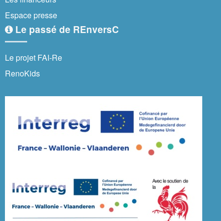
Espace presse
Le passé de REnversC
Le projet FAI-Re
RenoKids