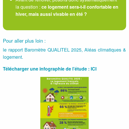
la question :
ce logement sera-t-il confortable en
hiver, mais aussi vivable en été ?
Pour aller plus loin :
le rapport Baromètre QUALITEL 2025, Aléas climatiques &
logement.
Télécharger une infographie de l’étude : ICI