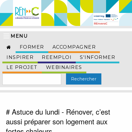
MENU
FORMER
ACCOMPAGNER
INSPIRER
REEMPLOI
S'INFORMER
LE PROJET
WEBINAIRES
# Astuce du lundi - Rénover, c’est
aussi préparer son logement aux
fortes chaleurs