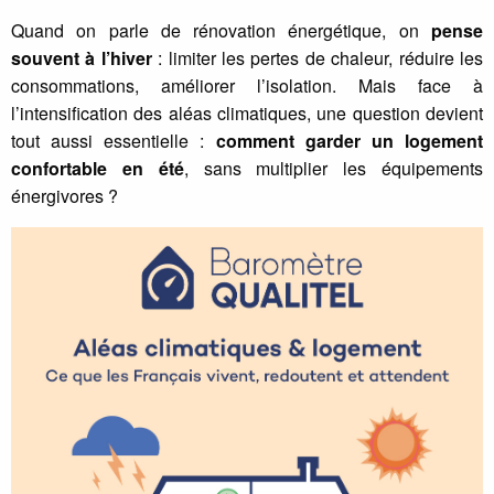
Quand on parle de rénovation énergétique, on
pense
souvent à l’hiver
: limiter les pertes de chaleur, réduire les
consommations, améliorer l’isolation. Mais face à
l’intensification des aléas climatiques, une question devient
tout aussi essentielle :
comment garder un logement
confortable en été
, sans multiplier les équipements
énergivores ?