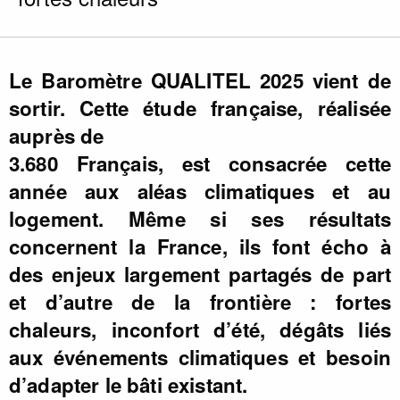
Le Baromètre QUALITEL 2025 vient de
sortir. Cette étude française, réalisée
auprès de
3.680 Français, est consacrée cette
année aux aléas climatiques et au
logement. Même si ses résultats
concernent la France, ils font écho à
des enjeux largement partagés de part
et d’autre de la frontière : fortes
chaleurs, inconfort d’été, dégâts liés
aux événements climatiques et besoin
d’adapter le bâti existant.