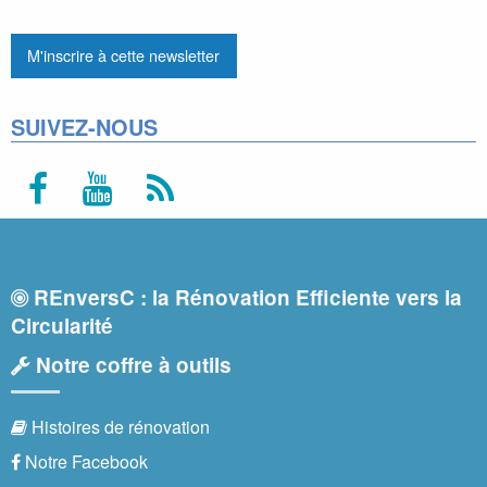
SUIVEZ-NOUS
REnversC : la Rénovation Efficiente vers la
Circularité
Notre coffre à outils
Histoires de rénovation
Notre Facebook