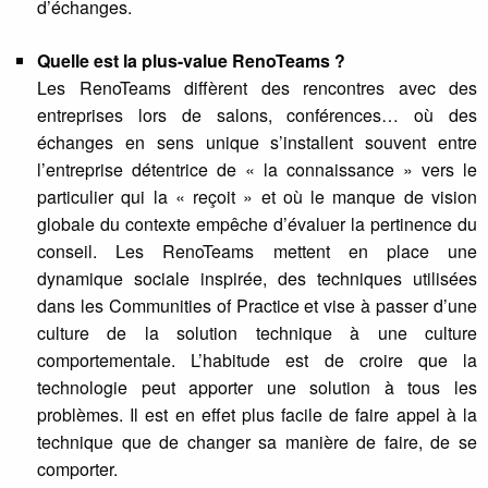
d’échanges.
Quelle est la plus-value RenoTeams ?
Les RenoTeams diffèrent des rencontres avec des
entreprises lors de salons, conférences… où des
échanges en sens unique s’installent souvent entre
l’entreprise détentrice de « la connaissance » vers le
particulier qui la « reçoit » et où le manque de vision
globale du contexte empêche d’évaluer la pertinence du
conseil. Les RenoTeams mettent en place une
dynamique sociale inspirée, des techniques utilisées
dans les Communities of Practice et vise à passer d’une
culture de la solution technique à une culture
comportementale. L’habitude est de croire que la
technologie peut apporter une solution à tous les
problèmes. Il est en effet plus facile de faire appel à la
technique que de changer sa manière de faire, de se
comporter.