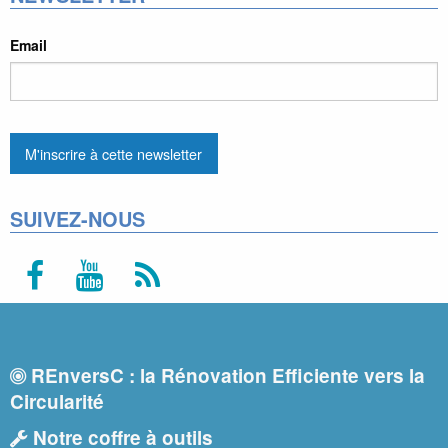
Email
SUIVEZ-NOUS
REnversC : la Rénovation Efficiente vers la
Circularité
Notre coffre à outils