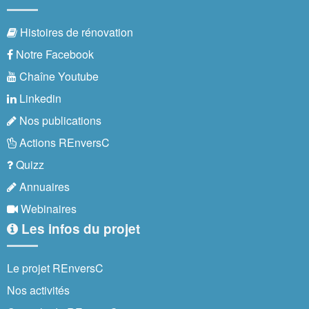
Histoires de rénovation
Notre Facebook
Chaîne Youtube
Linkedin
Nos publications
Actions REnversC
Quizz
Annuaires
Webinaires
Les infos du projet
Le projet REnversC
Nos activités