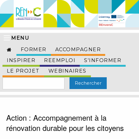
MENU
FORMER
ACCOMPAGNER
INSPIRER
REEMPLOI
S'INFORMER
LE PROJET
WEBINAIRES
Action : Accompagnement à la
rénovation durable pour les citoyens