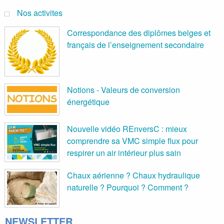
Nos activites
Correspondance des diplômes belges et
français de l’enseignement secondaire
Notions - Valeurs de conversion
énergétique
Nouvelle vidéo REnversC : mieux
comprendre sa VMC simple flux pour
respirer un air intérieur plus sain
Chaux aérienne ? Chaux hydraulique
naturelle ? Pourquoi ? Comment ?
NEWSLETTER