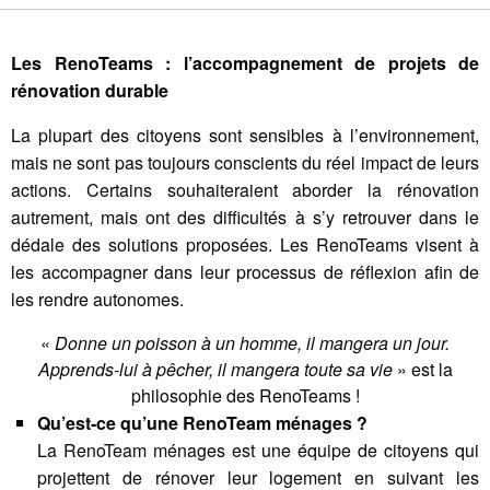
Les RenoTeams : l’accompagnement de projets de
rénovation durable
La plupart des citoyens sont sensibles à l’environnement,
mais ne sont pas toujours conscients du réel impact de leurs
actions. Certains souhaiteraient aborder la rénovation
autrement, mais ont des difficultés à s’y retrouver dans le
dédale des solutions proposées. Les RenoTeams visent à
les accompagner dans leur processus de réflexion afin de
les rendre autonomes.
«
Donne un poisson à un homme, il mangera un jour.
Apprends-lui à pêcher, il mangera toute sa vie
» est la
philosophie des RenoTeams !
Qu’est-ce qu’une RenoTeam ménages ?
La RenoTeam ménages est une équipe de citoyens qui
projettent de rénover leur logement en suivant les