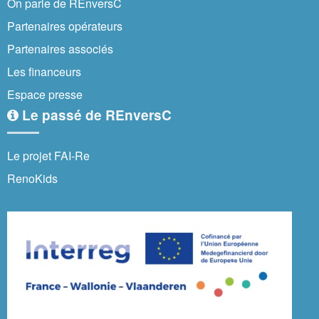
On parle de REnversC
Partenaires opérateurs
Partenaires associés
Les financeurs
Espace presse
Le passé de REnversC
Le projet FAI-Re
RenoKids