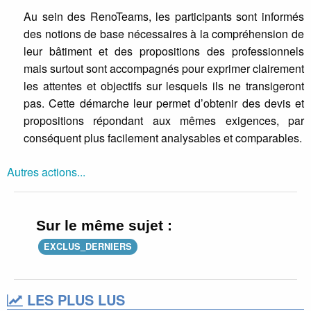
Au sein des RenoTeams, les participants sont informés
des notions de base nécessaires à la compréhension de
leur bâtiment et des propositions des professionnels
mais surtout sont accompagnés pour exprimer clairement
les attentes et objectifs sur lesquels ils ne transigeront
pas. Cette démarche leur permet d’obtenir des devis et
propositions répondant aux mêmes exigences, par
conséquent plus facilement analysables et comparables.
Autres actions...
Sur le même sujet :
EXCLUS_DERNIERS
LES PLUS LUS