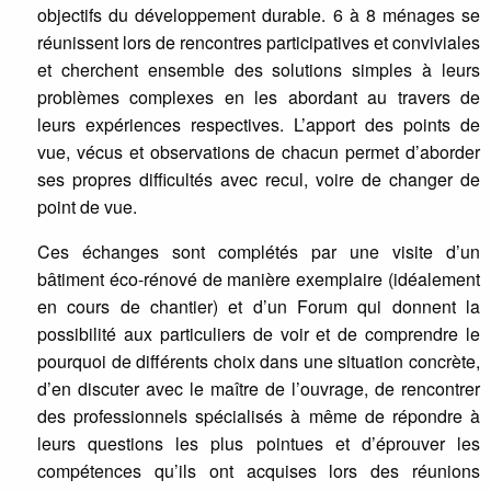
objectifs du développement durable. 6 à 8 ménages se
réunissent lors de rencontres participatives et conviviales
et cherchent ensemble des solutions simples à leurs
problèmes complexes en les abordant au travers de
leurs expériences respectives. L’apport des points de
vue, vécus et observations de chacun permet d’aborder
ses propres difficultés avec recul, voire de changer de
point de vue.
Ces échanges sont complétés par une visite d’un
bâtiment éco-rénové de manière exemplaire (idéalement
en cours de chantier) et d’un Forum qui donnent la
possibilité aux particuliers de voir et de comprendre le
pourquoi de différents choix dans une situation concrète,
d’en discuter avec le maître de l’ouvrage, de rencontrer
des professionnels spécialisés à même de répondre à
leurs questions les plus pointues et d’éprouver les
compétences qu’ils ont acquises lors des réunions