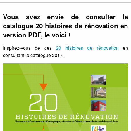
Vous avez envie de consulter le
catalogue 20 histoires de rénovation en
version PDF, le voici !
Inspirez-vous de ces
20 histoires de rénovation
en
consultant le catalogue 2017.