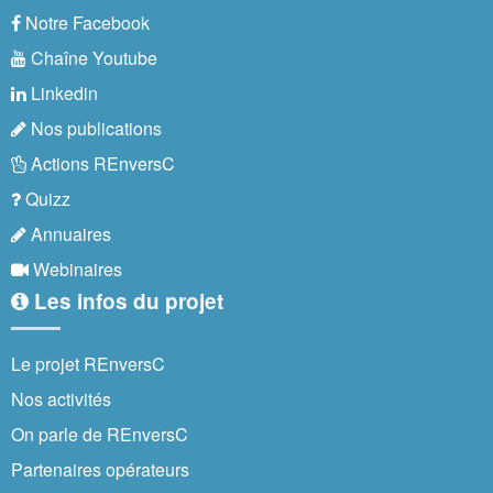
Notre Facebook
Chaîne Youtube
Linkedin
Nos publications
Actions REnversC
Quizz
Annuaires
Webinaires
Les infos du projet
Le projet REnversC
Nos activités
On parle de REnversC
Partenaires opérateurs