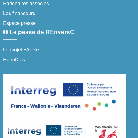
Partenaires associés
Les financeurs
Espace presse
Le passé de REnversC
Le projet FAI-Re
RenoKids