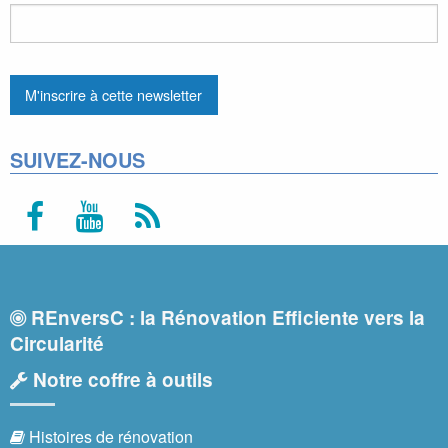
SUIVEZ-NOUS
REnversC : la Rénovation Efficiente vers la
Circularité
Notre coffre à outils
Histoires de rénovation