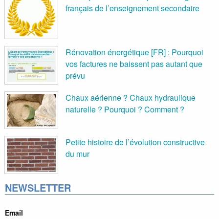
français de l’enseignement secondaire
Rénovation énergétique [FR] : Pourquoi
vos factures ne baissent pas autant que
prévu
Chaux aérienne ? Chaux hydraulique
naturelle ? Pourquoi ? Comment ?
Petite histoire de l’évolution constructive
du mur
NEWSLETTER
Email