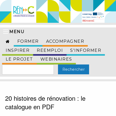
MENU
FORMER
ACCOMPAGNER
INSPIRER
REEMPLOI
S'INFORMER
LE PROJET
WEBINAIRES
20 histoires de rénovation : le
catalogue en PDF