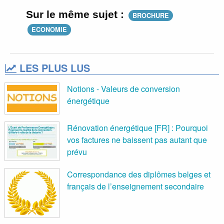
Sur le même sujet :
BROCHURE
ECONOMIE
LES PLUS LUS
Notions - Valeurs de conversion
énergétique
Rénovation énergétique [FR] : Pourquoi
vos factures ne baissent pas autant que
prévu
Correspondance des diplômes belges et
français de l’enseignement secondaire