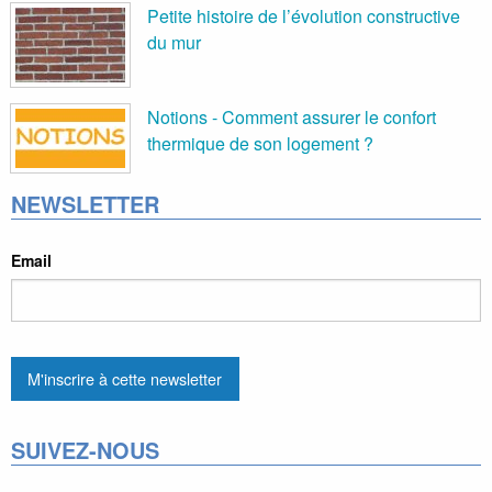
Petite histoire de l’évolution constructive
du mur
Notions - Comment assurer le confort
thermique de son logement ?
NEWSLETTER
Email
SUIVEZ-NOUS