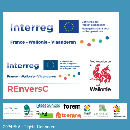
2024 ©
All Rights Reserved.