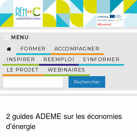
MENU
FORMER
ACCOMPAGNER
INSPIRER
REEMPLOI
S'INFORMER
LE PROJET
WEBINAIRES
2 guides ADEME sur les économies
d’énergie