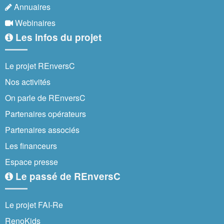
Annuaires
Webinaires
Les infos du projet
Le projet REnversC
Nos activités
On parle de REnversC
Partenaires opérateurs
Partenaires associés
Les financeurs
Espace presse
Le passé de REnversC
Le projet FAI-Re
RenoKids