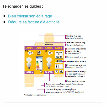
Télécharger les guides :
Bien choisir son éclairage
Réduire sa facture d’électricité