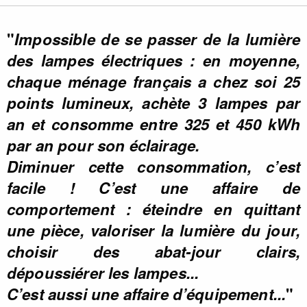
"
Impossible de se passer de la lumière
des lampes électriques : en moyenne,
chaque ménage français a chez soi 25
points lumineux, achète 3 lampes par
an et consomme entre 325 et 450 kWh
par an pour son éclairage.
Diminuer cette consommation, c’est
facile ! C’est une affaire de
comportement : éteindre en quittant
une pièce, valoriser la lumière du jour,
choisir des abat-jour clairs,
dépoussiérer les lampes...
C’est aussi une affaire d’équipement...
"