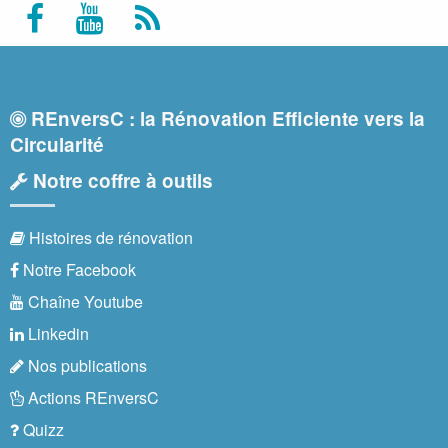
REnversC : la Rénovation Efficiente vers la
Circularité
Notre coffre à outils
Histoires de rénovation
Notre Facebook
Chaîne Youtube
Linkedin
Nos publications
Actions REnversC
Quizz