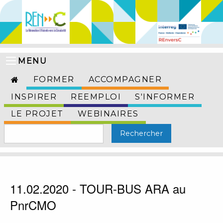
MENU
FORMER
ACCOMPAGNER
INSPIRER
REEMPLOI
S'INFORMER
LE PROJET
WEBINAIRES
11.02.2020 - TOUR-BUS ARA au
PnrCMO