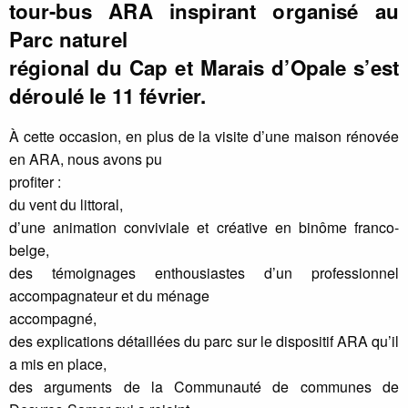
tour-bus ARA inspirant organisé au
Parc naturel
régional du Cap et Marais d’Opale s’est
déroulé le 11 février.
À cette occasion, en plus de la visite d’une maison rénovée
en ARA, nous avons pu
profiter :
du vent du littoral,
d’une animation conviviale et créative en binôme franco-
belge,
des témoignages enthousiastes d’un professionnel
accompagnateur et du ménage
accompagné,
des explications détaillées du parc sur le dispositif ARA qu’il
a mis en place,
des arguments de la Communauté de communes de