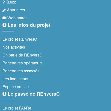
Quizz
Annuaires
Webinaires
Les infos du projet
Le projet REnversC
Nos activités
On parle de REnversC
Partenaires opérateurs
Partenaires associés
Les financeurs
Espace presse
Le passé de REnversC
Le projet FAI-Re