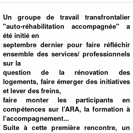
Un groupe de travail transfrontalier
"auto-réhabilitation accompagnée" a
été initié en
septembre dernier pour faire réfléchir
ensemble des services/ professionnels
sur la
question de la rénovation des
logements, faire émerger des initiatives
et lever des freins,
faire monter les participants en
compétences sur l’ARA, la formation à
l’accompagnement...
Suite à cette première rencontre, un