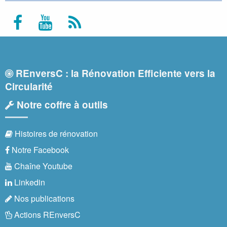
REnversC : la Rénovation Efficiente vers la
Circularité
Notre coffre à outils
Histoires de rénovation
Notre Facebook
Chaîne Youtube
Linkedin
Nos publications
Actions REnversC