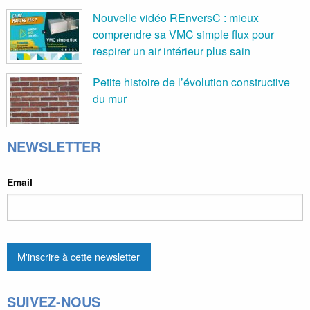
Nouvelle vidéo REnversC : mieux
comprendre sa VMC simple flux pour
respirer un air intérieur plus sain
Petite histoire de l’évolution constructive
du mur
NEWSLETTER
Email
SUIVEZ-NOUS