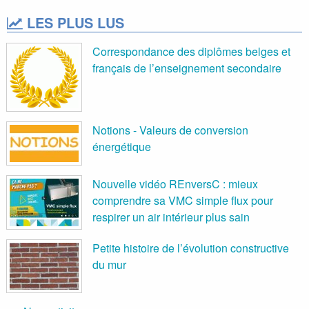
LES PLUS LUS
Correspondance des diplômes belges et
français de l’enseignement secondaire
Notions - Valeurs de conversion
énergétique
Nouvelle vidéo REnversC : mieux
comprendre sa VMC simple flux pour
respirer un air intérieur plus sain
Petite histoire de l’évolution constructive
du mur