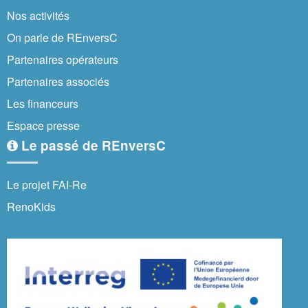
Nos activités
On parle de REnversC
Partenaires opérateurs
Partenaires associés
Les financeurs
Espace presse
Le passé de REnversC
Le projet FAI-Re
RenoKids