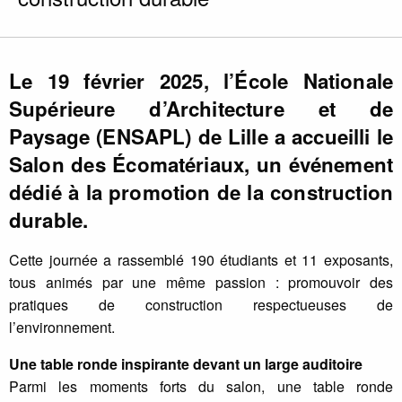
Le 19 février 2025, l’École Nationale
Supérieure d’Architecture et de
Paysage (ENSAPL) de Lille a accueilli le
Salon des Écomatériaux, un événement
dédié à la promotion de la construction
durable.
Cette journée a rassemblé 190 étudiants et 11 exposants,
tous animés par une même passion : promouvoir des
pratiques de construction respectueuses de
l’environnement.
Une table ronde inspirante devant un large auditoire
Parmi les moments forts du salon, une table ronde