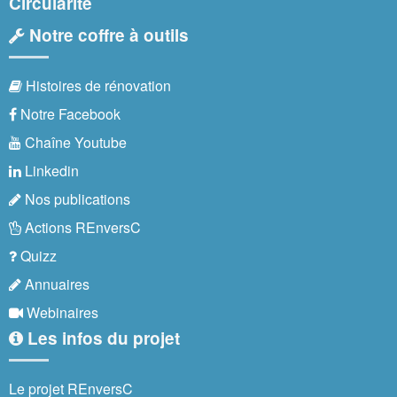
Circularité
Notre coffre à outils
Histoires de rénovation
Notre Facebook
Chaîne Youtube
Linkedin
Nos publications
Actions REnversC
Quizz
Annuaires
Webinaires
Les infos du projet
Le projet REnversC