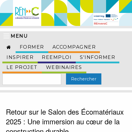
MENU
FORMER
ACCOMPAGNER
INSPIRER
REEMPLOI
S'INFORMER
LE PROJET
WEBINAIRES
Retour sur le Salon des Écomatériaux
2025 : Une immersion au cœur de la
construction durable