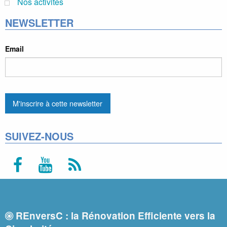
Nos activites
NEWSLETTER
Email
SUIVEZ-NOUS
REnversC : la Rénovation Efficiente vers la