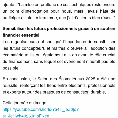
ajouté : "La mise en pratique de ces techniques reste encore
un point d’interrogation pour nous, mais j’avais hâte de
participer à l’atelier terre crue, que j’ai d’ailleurs bien réussi."
Sensibiliser les futurs professionnels grâce à un soutien
financier essentiel
Les organisateurs ont souligné l’importance de sensibiliser
les futurs concepteurs et maîtres d’œuvre à l’adoption des
écomatériaux. Ils ont également mis en avant le rôle crucial
du financement, sans lequel cet événement n’aurait pas été
possible.
En conclusion, le Salon des Écomatériaux 2025 a été une
réussite, renforçant les liens entre étudiants, professionnels
et experts autour des pratiques de construction durable.
Cette journée en image :
https://youtube.com/shorts/Ya4T_jeZ0jo?
si=JeHwh40269moFKen