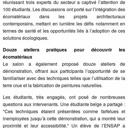
réunissant trois experts du secteur a captivé l’attention de
100 étudiants. Les discussions ont porté sur l’intégration des
écomatériaux dans les projets architecturaux
contemporains, mettant en lumière les défis notamment en
termes de santé et les opportunités liés à l’adoption de ces
solutions écologiques.
Douze ateliers pratiques pour découvrir les
écomatériaux
Le salon a également proposé douze ateliers de
démonstration, offrant aux participants l’opportunité de se
familiariser avec des techniques telles que l’utilisation de la
terre crue et la fabrication de peintures naturelles.
Les étudiants, très engagés, ont posé de nombreuses
questions aux intervenants. Une étudiante belge a partagé :
"Ces techniques étaient présentées comme farfelues et
inemployées jusqu’à cette démonstration, qui a montré leur
proximité et leur accessibilité." Un élève de l’ENSAP a