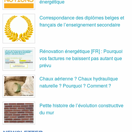
énergétique
Correspondance des diplômes belges et
français de l’enseignement secondaire
Rénovation énergétique [FR] : Pourquoi
vos factures ne baissent pas autant que
prévu
Chaux aérienne ? Chaux hydraulique
naturelle ? Pourquoi ? Comment ?
Petite histoire de l’évolution constructive
du mur