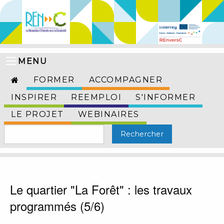
MENU
FORMER
ACCOMPAGNER
INSPIRER
REEMPLOI
S'INFORMER
LE PROJET
WEBINAIRES
Le quartier "La Forêt" : les travaux
programmés (5/6)