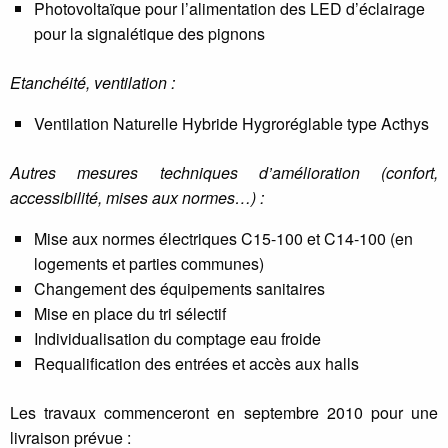
Photovoltaïque pour l’alimentation des LED d’éclairage
pour la signalétique des pignons
Etanchéité, ventilation :
Ventilation Naturelle Hybride Hygroréglable type Acthys
Autres mesures techniques d’amélioration (confort,
accessibilité, mises aux normes…) :
Mise aux normes électriques C15-100 et C14-100 (en
logements et parties communes)
Changement des équipements sanitaires
Mise en place du tri sélectif
Individualisation du comptage eau froide
Requalification des entrées et accès aux halls
Les travaux commenceront en septembre 2010 pour une
livraison prévue :