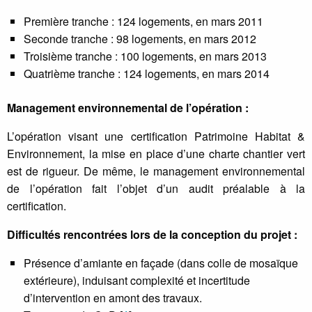
Première tranche : 124 logements, en mars 2011
Seconde tranche : 98 logements, en mars 2012
Troisième tranche : 100 logements, en mars 2013
Quatrième tranche : 124 logements, en mars 2014
Management environnemental de l’opération :
L’opération visant une certification Patrimoine Habitat &
Environnement, la mise en place d’une charte chantier vert
est de rigueur. De même, le management environnemental
de l’opération fait l’objet d’un audit préalable à la
certification.
Difficultés rencontrées lors de la conception du projet :
Présence d’amiante en façade (dans colle de mosaïque
extérieure), induisant complexité et incertitude
d’intervention en amont des travaux.