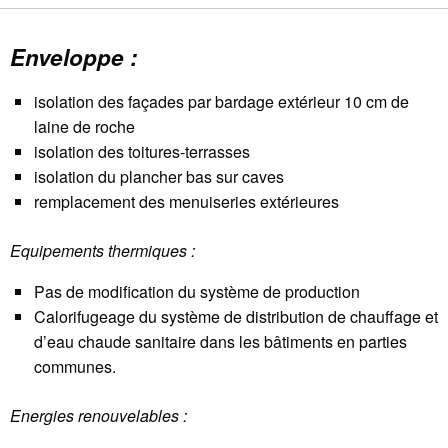
Enveloppe :
isolation des façades par bardage extérieur 10 cm de
laine de roche
isolation des toitures-terrasses
isolation du plancher bas sur caves
remplacement des menuiseries extérieures
Equipements thermiques :
Pas de modification du système de production
Calorifugeage du système de distribution de chauffage et
d’eau chaude sanitaire dans les bâtiments en parties
communes.
Energies renouvelables :