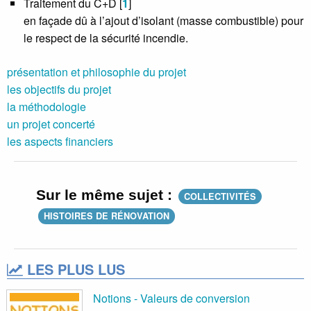
Traitement du C+D
[
1
]
en façade dû à l’ajout d’isolant (masse combustible) pour
le respect de la sécurité incendie.
présentation et philosophie du projet
les objectifs du projet
la méthodologie
un projet concerté
les aspects financiers
Sur le même sujet :
COLLECTIVITÉS
HISTOIRES DE RÉNOVATION
LES PLUS LUS
Notions - Valeurs de conversion