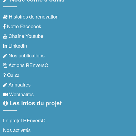
Histoires de rénovation
Notre Facebook
Chaîne Youtube
Linkedin
Nos publications
Actions REnversC
Quizz
Annuaires
Webinaires
Les infos du projet
Le projet REnversC
Nos activités