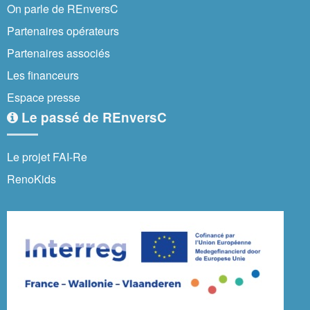
On parle de REnversC
Partenaires opérateurs
Partenaires associés
Les financeurs
Espace presse
Le passé de REnversC
Le projet FAI-Re
RenoKids