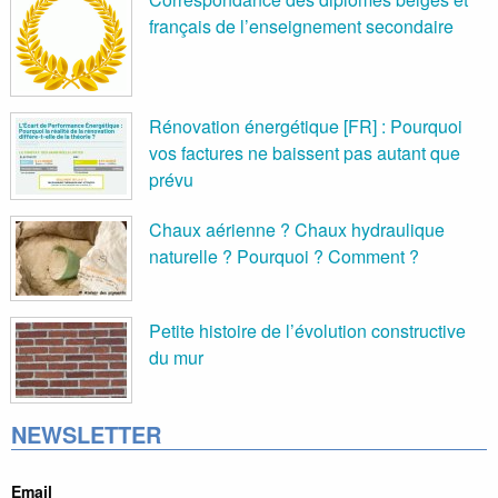
français de l’enseignement secondaire
Rénovation énergétique [FR] : Pourquoi
vos factures ne baissent pas autant que
prévu
Chaux aérienne ? Chaux hydraulique
naturelle ? Pourquoi ? Comment ?
Petite histoire de l’évolution constructive
du mur
NEWSLETTER
Email