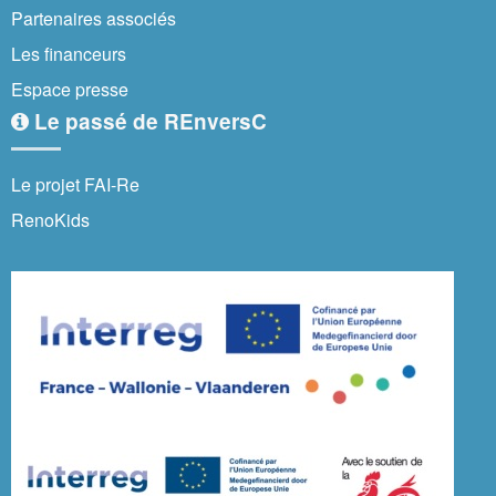
Partenaires associés
Les financeurs
Espace presse
Le passé de REnversC
Le projet FAI-Re
RenoKids