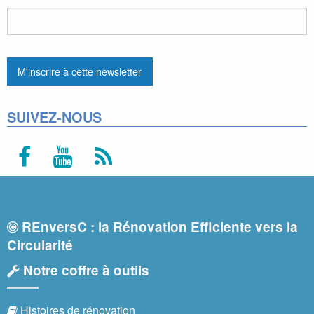
SUIVEZ-NOUS
REnversC : la Rénovation Efficiente vers la
Circularité
Notre coffre à outils
Histoires de rénovation