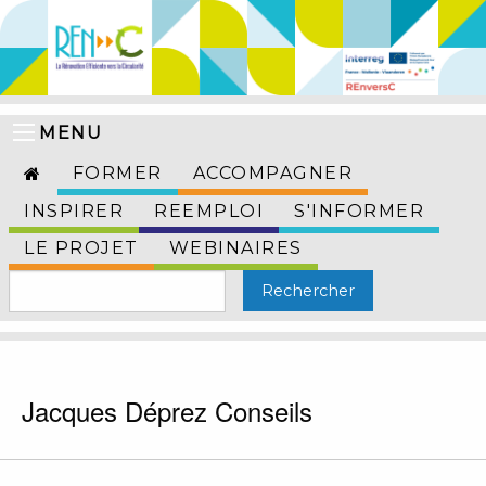
MENU
FORMER
ACCOMPAGNER
INSPIRER
REEMPLOI
S'INFORMER
LE PROJET
WEBINAIRES
Jacques Déprez Conseils