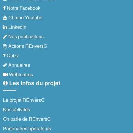
Notre Facebook
Chaîne Youtube
Linkedin
Nos publications
Actions REnversC
Quizz
Annuaires
Webinaires
Les infos du projet
Le projet REnversC
Nos activités
On parle de REnversC
Partenaires opérateurs