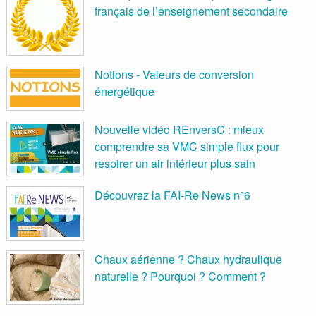
français de l’enseignement secondaire
Notions - Valeurs de conversion
énergétique
Nouvelle vidéo REnversC : mieux
comprendre sa VMC simple flux pour
respirer un air intérieur plus sain
Découvrez la FAI-Re News n°6
Chaux aérienne ? Chaux hydraulique
naturelle ? Pourquoi ? Comment ?