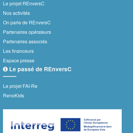
Le projet REnversC
Nos activités
On parle de REnversC
Partenaires opérateurs
Partenaires associés
Les financeurs
Espace presse
Le passé de REnversC
Le projet FAI-Re
RenoKids