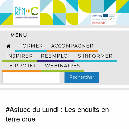
MENU
FORMER
ACCOMPAGNER
INSPIRER
REEMPLOI
S'INFORMER
LE PROJET
WEBINAIRES
#Astuce du Lundi : Les enduits en
terre crue