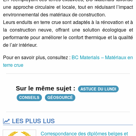
une approche circulaire et locale, tout en réduisant l’impact
environnemental des matériaux de construction.
Leurs enduits en terre crue sont adaptés à la rénovation et à
la construction neuve, offrant une solution écologique et
performante pour améliorer le confort thermique et la qualité
de l’air intérieur.
Pour en savoir plus, consultez :
BC Materials – Matériaux en
terre crue
Sur le même sujet :
ASTUCE DU LUNDI
CONSEILS
GÉOSOURCÉ
LES PLUS LUS
Correspondance des diplômes belges et