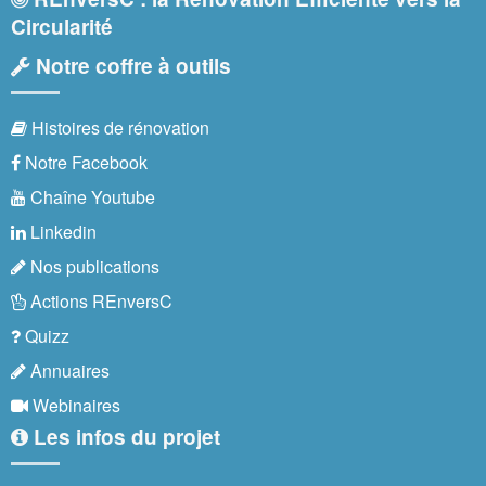
Circularité
Notre coffre à outils
Histoires de rénovation
Notre Facebook
Chaîne Youtube
Linkedin
Nos publications
Actions REnversC
Quizz
Annuaires
Webinaires
Les infos du projet