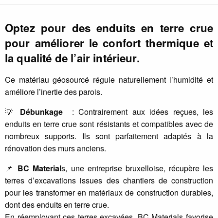
Optez pour des enduits en terre crue
pour améliorer le confort thermique et
la qualité de l’air intérieur.
Ce matériau géosourcé régule naturellement l’humidité et
améliore l’inertie des parois.
💡
Débunkage
: Contrairement aux idées reçues, les
enduits en terre crue sont résistants et compatibles avec de
nombreux supports. Ils sont parfaitement adaptés à la
rénovation des murs anciens.
📌
BC Material
s, une entreprise bruxelloise, récupère les
terres d’excavations issues des chantiers de construction
pour les transformer en matériaux de construction durables,
dont des enduits en terre crue.
En réemployant ces terres excavées, BC Materials favorise